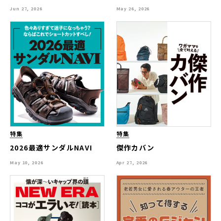
Jun 27, 2026
May 26, 2026
特集
特集
2026最適サンダルNAVI
傑作カバン
May 10, 2026
Apr 27, 2026