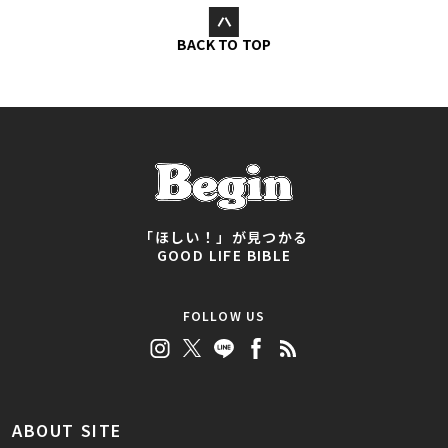
BACK TO TOP
「ほしい！」が見つかる
GOOD LIFE BIBLE
FOLLOW US
ABOUT SITE