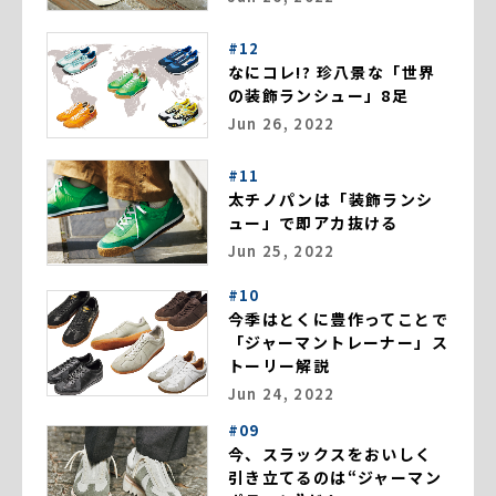
#12
なにコレ!? 珍八景な「世界
の装飾ランシュー」8足
Jun 26, 2022
#11
太チノパンは「装飾ランシ
ュー」で即アカ抜ける
Jun 25, 2022
#10
今季はとくに豊作ってことで
「ジャーマントレーナー」ス
トーリー解説
Jun 24, 2022
#09
今、スラックスをおいしく
引き立てるのは“ジャーマン