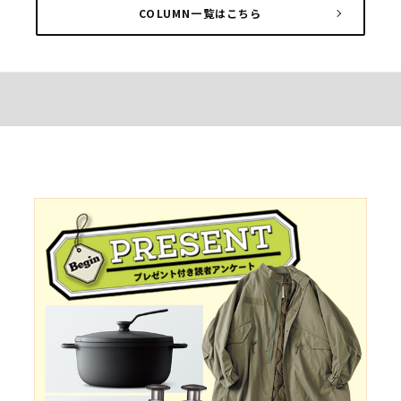
COLUMN一覧はこちら