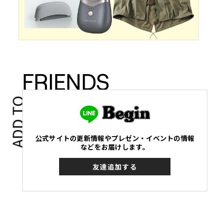
FRIENDS
ADD TO
公式サイトの更新情報やプレゼン・イベントの情報
などをお届けします。
友達追加する