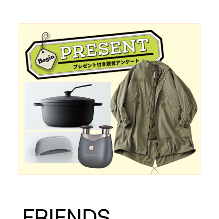
FRIENDS