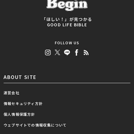
「ほしい！」が見つかる
GOOD LIFE BIBLE
FOLLOW US
ABOUT SITE
運営会社
情報セキュリティ方針
個人情報保護方針
ウェブサイトでの情報収集について