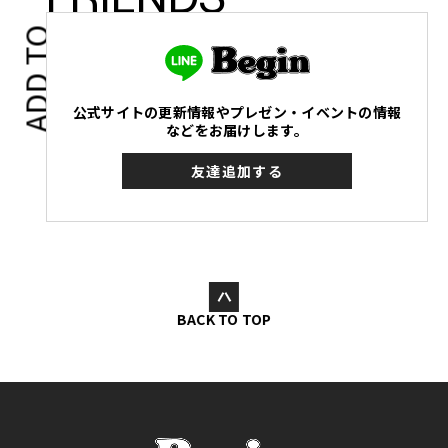
ADD TO
公式サイトの更新情報やプレゼン・イベントの情報
などをお届けします。
友達追加する
BACK TO TOP