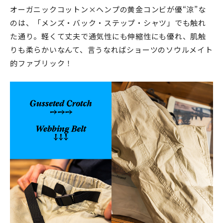
オーガニックコットン×ヘンプの黄金コンビが優“涼”な
のは、「メンズ・バック・ステップ・シャツ」でも触れ
た通り。軽くて丈夫で通気性にも伸縮性にも優れ、肌触
りも柔らかいなんて、言うなればショーツのソウルメイト
的ファブリック！