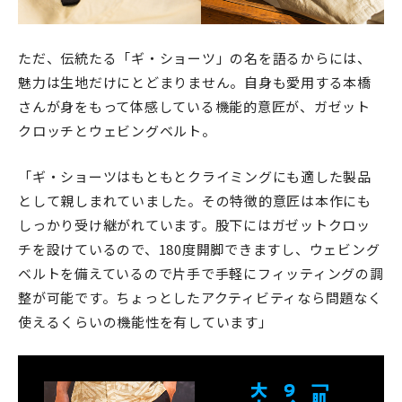
ただ、伝統たる「ギ・ショーツ」の名を語るからには、
魅力は生地だけにとどまりません。自身も愛用する本橋
さんが身をもって体感している機能的意匠が、ガゼット
クロッチとウェビングベルト。
「ギ・ショーツはもともとクライミングにも適した製品
として親しまれていました。その特徴的意匠は本作にも
しっかり受け継がれています。股下にはガゼットクロッ
チを設けているので、180度開脚できますし、ウェビング
ベルトを備えているので片手で手軽にフィッティングの調
整が可能です。ちょっとしたアクティビティなら問題なく
使えるくらいの機能性を有しています」