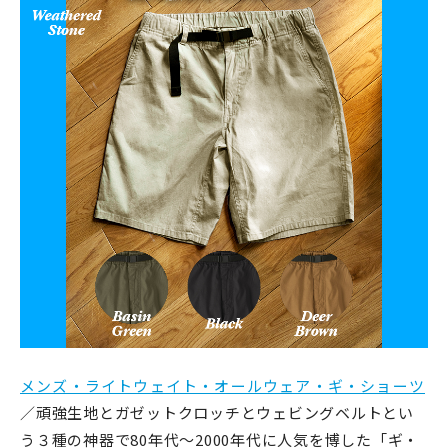
メンズ・ライトウェイト・オールウェア・ギ・ショーツ
／頑強生地とガゼットクロッチとウェビングベルトとい
う３種の神器で80年代〜2000年代に人気を博した「ギ・