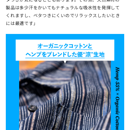
製品は多少汗をかいてもナチュラルな吸水性を発揮して
くれますし、ベタつきにくいのでリラックスしたいとき
には最適です」