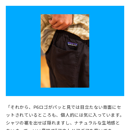
「それから、P6ロゴがパッと見では目立たない背面にセ
ットされているところも、個人的には気に入っています。
シャツの裾を出せば隠れますし、ナチュラルな生地感と