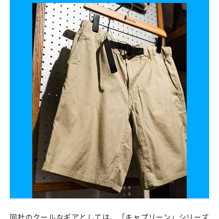
同社のクールなギアとしては、「キャプリーン」シリーズ