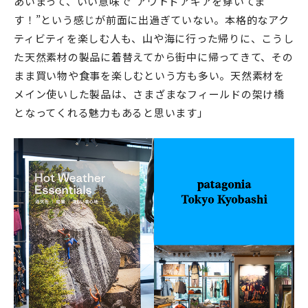
あいまって、いい意味で“アウトドアギアを穿いてま
す！”という感じが前面に出過ぎていない。本格的なアク
ティビティを楽しむ人も、山や海に行った帰りに、こうし
た天然素材の製品に着替えてから街中に帰ってきて、その
まま買い物や食事を楽しむという方も多い。天然素材を
メイン使いした製品は、さまざまなフィールドの架け橋
となってくれる魅力もあると思います」