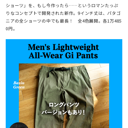
ショーツ」を、もし今作ったら……というロマンたっぷ
りなコンセプトで開発された新作。9インチ丈は、パタゴ
ニアの全ショーツの中でも最長！ 全4色展開。各1万485
0円。