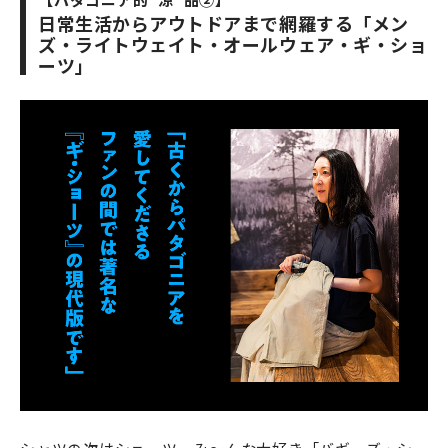
日常生活からアウトドアまで網羅する「メン
ズ・ライトウェイト・オールウェア・ギ・ショ
ーツ」