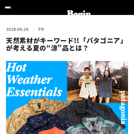
2026.06.26
PR
天然素材がキーワード!!「パタゴニア」
が考える夏の“涼”品とは？