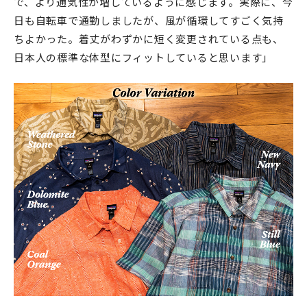
で、より通気性が増しているように感じます。実際に、今
日も自転車で通勤しましたが、風が循環してすごく気持
ちよかった。着丈がわずかに短く変更されている点も、
日本人の標準な体型にフィットしていると思います」