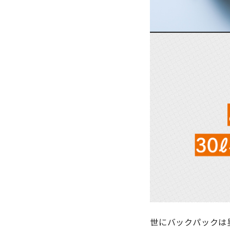
世にバックパックは