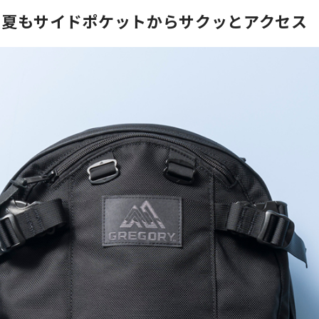
真夏もサイドポケットからサクッとアクセス