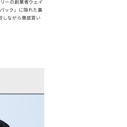
ゴリーの創業者ウェイ
パック」に隠れた裏
較しながら徹底買い