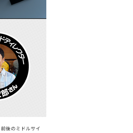
ル前後のミドルサイ