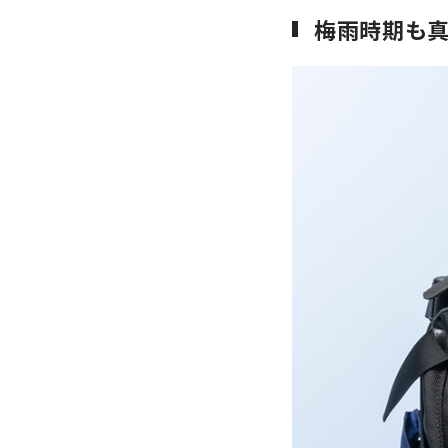
梅雨時期も