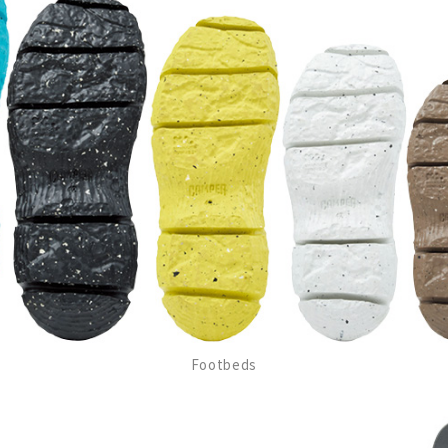
Footbeds