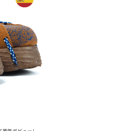
て昨年デビューし、