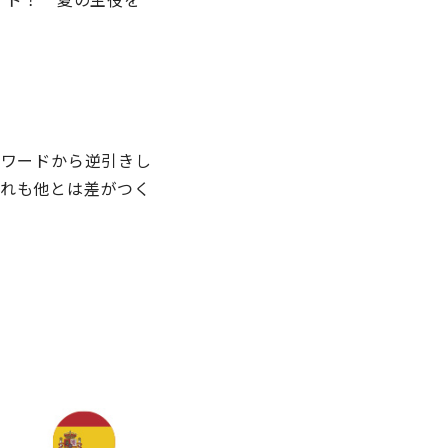
ーワードから逆引きし
れも他とは差がつく