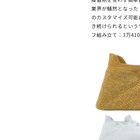
業界が騒然となった
のカスタマイズ可能
き続けられるという
フ組み立て：3万41