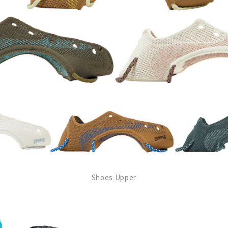
Shoes Upper