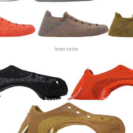
Inner socks