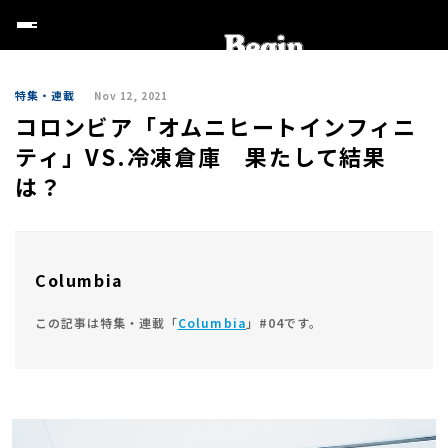
特集・連載
Nov 12, 2021
コロンビア「オムニヒートインフィニ
ティ」VS.冷凍倉庫 果たして結果
は？
Columbia
この記事は特集・連載「
Columbia
」#04です。