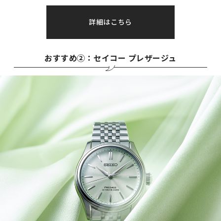
詳細はこちら
おすすめ②：セイコー プレザージュ