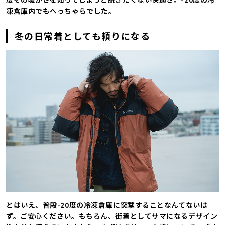
凍倉庫内でもへっちゃらでした。
冬の日常着としても頼りになる
とはいえ、普段-20度の冷凍倉庫に突撃することなんてないは
ず。ご安心ください。もちろん、街着としてサマになるデザイン