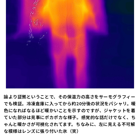
論より証拠ということで、その保温力の高さをサーモグラフィー
でも検証。冷凍倉庫に入ってから約20分後の状況をパシャリ。暖
色になればなるほど暖かいことを示すのですが、ジャケットを着
ていた部分は見事にポカポカな様子。感覚的な話だけでなく、ち
ゃんと暖かさが可視化されてます。ちなみに、左に見える不可解
な模様はレンズに張り付いた氷（笑）