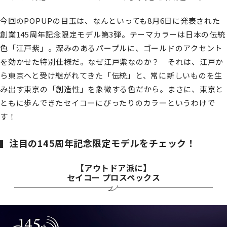
今回のPOPUPの目玉は、なんといっても8月6日に発表された
創業145周年記念限定モデル第3弾。テーマカラーは日本の伝統
色「江戸紫」。深みのあるパープルに、ゴールドのアクセント
を効かせた特別仕様だ。なぜ江戸紫なのか？ それは、江戸か
ら東京へと受け継がれてきた「伝統」と、常に新しいものを生
み出す東京の「創造性」を象徴する色だから。まさに、東京と
ともに歩んできたセイコーにぴったりのカラーというわけで
す！
注目の145周年記念限定モデルをチェック！
【アウトドア派に】
セイコー プロスペックス