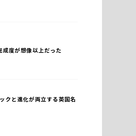
の完成度が想像以上だった
ックと進化が両立する英国名