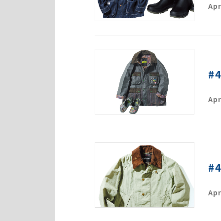
Apr
#
Apr
#
Apr