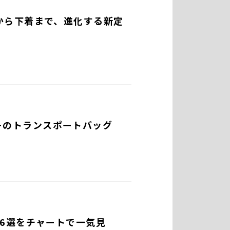
ターから下着まで、進化する新定
アーのトランスポートバッグ
6選をチャートで一気見