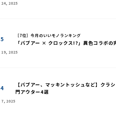
 24, 2025
［7位］今月のいいモノランキング
45
「バブアー × クロックス!?」異色コラボ
 19, 2025
【バブアー、マッキントッシュなど】クラシ
44
門アウター4選
 7, 2025