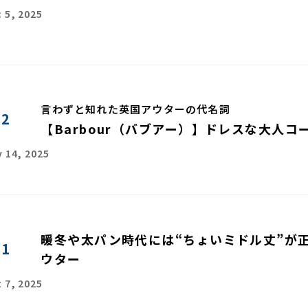
 5, 2025
言わずと知れた英国アウターの代名詞
52
【Barbour（バブアー）】ドレスな大人
 14, 2025
暖冬や太パン時代には“ちょいミドル丈”が
51
ウター
 7, 2025