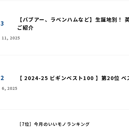
【バブアー、ラベンハムなど】生誕地別！ 
43
ご紹介
 11, 2025
42
【 2024-25 ビギンベスト100 】第20位 
 6, 2025
［7位］今月のいいモノランキング