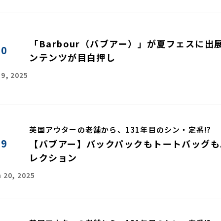
「Barbour（バブアー）」が夏フェスに出
50
ンテンツが目白押し
 9, 2025
英国アウターの老舗から、131年目のシン・定番!?
49
【バブアー】バックパックもトートバッグも
レクション
 20, 2025