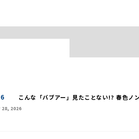
56
こんな「バブアー」見たことない!? 春色ノ
 28, 2026