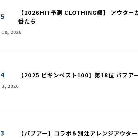
【2026HIT予測 CLOTHING編】 アウ
55
番たち
 10, 2026
54
【2025 ビギンベスト100】第18位 バブ
 3, 2026
53
【バブアー】コラボ＆別注アレンジアウター