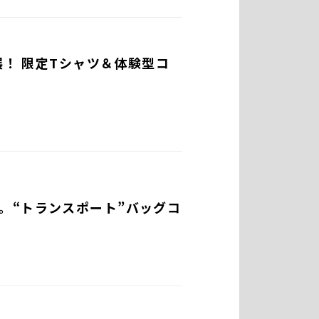
展！ 限定Tシャツ＆体験型コ
。“トランスポート”バッグコ