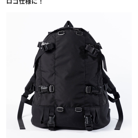
ロゴ仕様に！