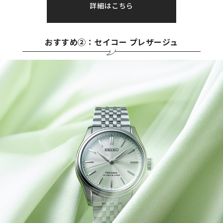
詳細はこちら
おすすめ②：セイコー プレザージュ