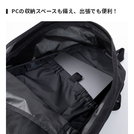
PCの収納スペースも備え、出張でも便利！