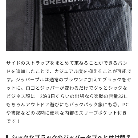
サイドのストラップをまとめて束ねることができるバン
ドを追加したことで、カジュアル度を抑えることが可能で
す。ジッパープルは通常のブラウンに加えてブラックをセ
ットに。ロゴとジッパーが変わるだけでグッとシックな
ビジネス顔に。2泊3日くらいの出張なら楽勝の容量33L。
もちろんアウトドア遊びにもバックパック旅にも◎。PC
や書類などの収納に便利な内部のスリーブポケット付き
です！
シックなブラックのジッパータブへと付け替え