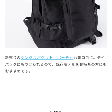
別売りの
シングルポケット（ポーチ）
も裏ロゴに。
デイ
パックにもつけられるので、既存モデルをお持ちの方にも
おすすめです。