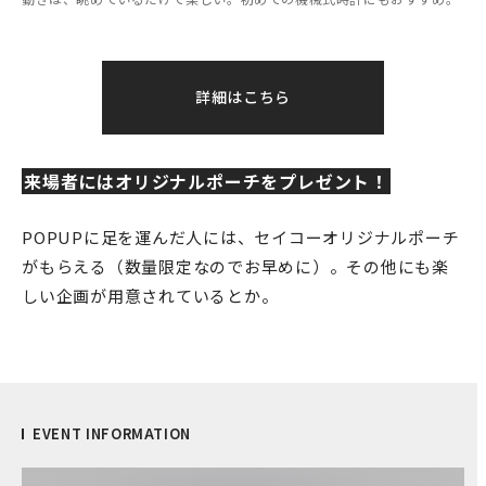
詳細はこちら
来場者にはオリジナルポーチをプレゼント！
POPUPに足を運んだ人には、セイコーオリジナルポーチ
がもらえる（数量限定なのでお早めに）。その他にも楽
しい企画が用意されているとか。
EVENT INFORMATION