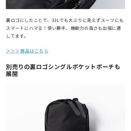
裏ロゴにしたことで、33Lでも大ぶりに見えずスーツにも
スマートにハマる！使い勝手、機動力の高さも出張に適
してます。
＞＞＞商品はこちら
別売りの裏ロゴシングルポケットポーチも
展開