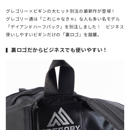
グレゴリー×ビギンの大ヒット別注の最新作が登場！
グレゴリー通は「これじゃなきゃ」な人も多い名モデル
「デイアンドハーフパック」を別注しました！ ビジネス
使いしやすいビギンだけの「裏ロゴ」を踏襲。
裏ロゴだからビジネスでも使いやすい！