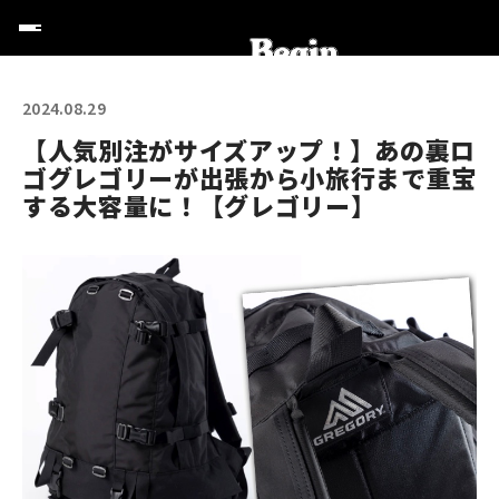
2024.08.29
【人気別注がサイズアップ！】あの裏ロ
ゴグレゴリーが出張から小旅行まで重宝
する大容量に！【グレゴリー】