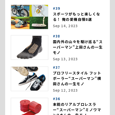
#39
スポーツがもっと楽しくな
る！ 俺の愛機自慢8選
Sep 14, 2023
#38
国内外の山々を駆け巡る“ス
ーパーマン”上田さんの一生
モノ
Sep 13, 2023
#37
プロフリースタイル フット
ボーラー“スーパーマン”横
田さんの一生モノ
Sep 12, 2023
#36
本能のリアルプロレスラ
ー“スーパーマン”ミノワマ