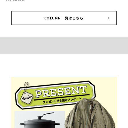
COLUMN一覧はこちら