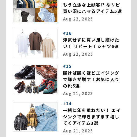
もう立派な上顧客!? なリピ
買い沼にハマるアイテム5選
Aug 22, 2023
#16
浮気せずに買い足し続けた
い！ リピートＴシャツ6選
Aug 22, 2023
#15
履けば履くほどエイジング
で輝きが増す！お気に入り
の靴5選
Aug 21, 2023
#14
一緒に年を重ねたい！ エイ
ジングで輝きますます増し
てくアイテム3選
Aug 21, 2023