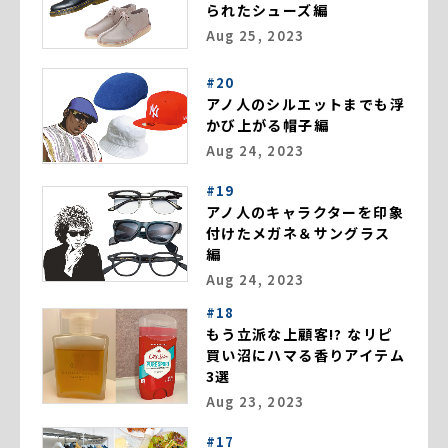
られたシューズ編
Aug 25, 2023
#20
アノ人のシルエットまでも浮
かび上がる帽子編
Aug 24, 2023
#19
アノ人のキャラクターを印象
付けたメガネ＆サングラス
編
Aug 24, 2023
#18
もう立派な上顧客!? なリピ
買い沼にハマる香りアイテム
3選
Aug 23, 2023
#17