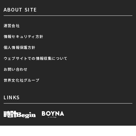
ABOUT SITE
運営会社
情報セキュリティ方針
個人情報保護方針
ウェブサイトでの情報収集について
お問い合わせ
世界文化社グループ
LINKS
(C) Begin All rights reserved