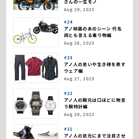
さんの一生モノ
Aug 29, 2023
#24
アノ映画のあのシーン 代名
詞とも言える乗り物編
Aug 28, 2023
#23
アノ人の思いや生き様を表す
ウェア編
Aug 27, 2023
#22
アノ人の腕元は口ほどに物言
う腕時計編
Aug 26, 2023
#21
アノ人の足元にまで注目させ