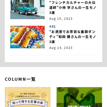
“フレンチカルチャーの大伝
道師”小林 学さんの一生モノ
3選
Aug 15, 2023
#01
“お洒落でお茶目な重鎮ダン
ディ”和田 健さんの一生モノ
3選
Aug 14, 2023
COLUMN一覧