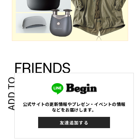
FRIENDS
ADD TO
公式サイトの更新情報やプレゼン・イベントの情報
などをお届けします。
友達追加する