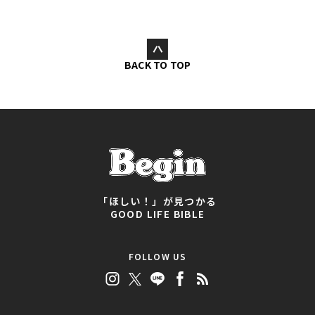
BACK TO TOP
「ほしい！」が見つかる
GOOD LIFE BIBLE
FOLLOW US