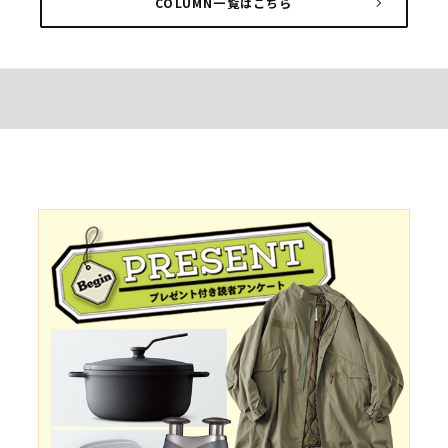
COLUMN一覧はこちら