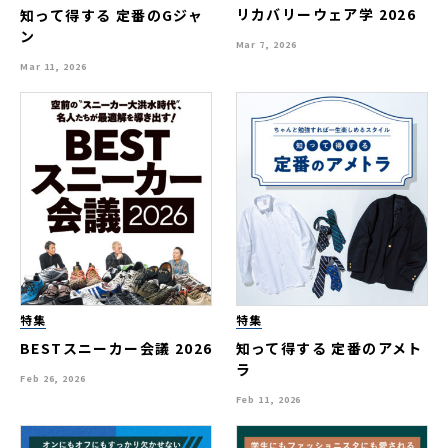
リカバリーウェア学 2026
知って得する 定番のGジャ
ン
Mar 7, 2026
Mar 11, 2026
特集
特集
BESTスニーカー会議 2026
知って得する 定番のアメト
ラ
Feb 26, 2026
Feb 11, 2026