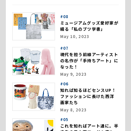
#08
ミュージアムグッズ愛好家が
綴る「私のブツ学書」
May 10, 2023
#07
現代を担う前線アーティスト
の名作が「手持ちアート」に
なった！
May 9, 2023
#06
知れば知るほどセンスUP！
ファッションに長けた西洋
画家たち
May 8, 2023
#05
これを知ればアート通に。半