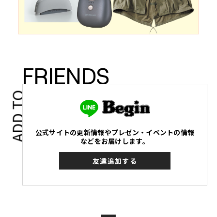
FRIENDS
ADD TO
公式サイトの更新情報やプレゼン・イベントの情報
などをお届けします。
友達追加する