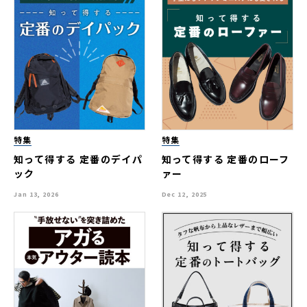
特集
特集
知って得する 定番のデイパ
知って得する 定番のローフ
ック
ァー
Jan 13, 2026
Dec 12, 2025