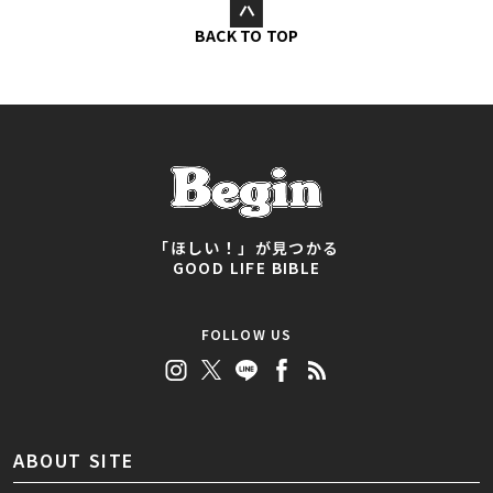
BACK TO TOP
「ほしい！」が見つかる
GOOD LIFE BIBLE
FOLLOW US
ABOUT SITE