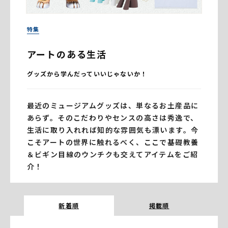
特集
アートのある生活
グッズから学んだっていいじゃないか！
最近のミュージアムグッズは、単なるお土産品に
あらず。そのこだわりやセンスの高さは秀逸で、
生活に取り入れれば知的な雰囲気も漂います。今
こそアートの世界に触れるべく、ここで基礎教養
＆ビギン目線のウンチクも交えてアイテムをご紹
介！
新着順
掲載順