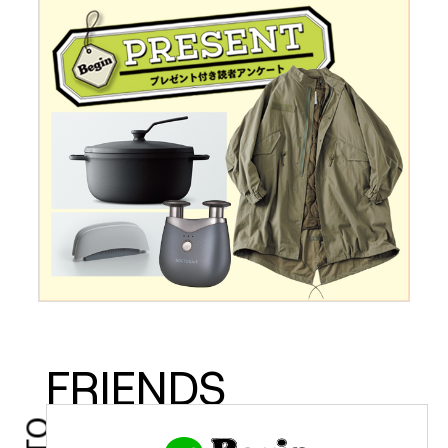
FRIENDS