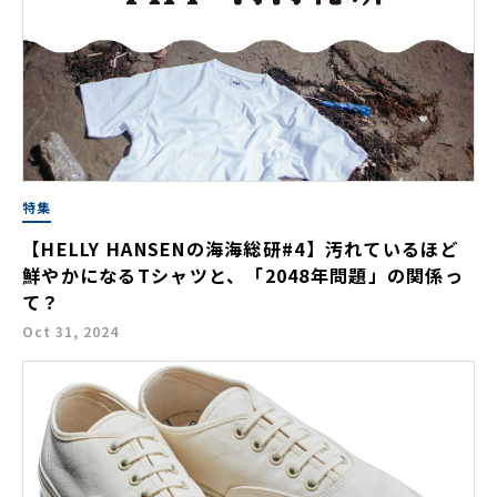
特集
【HELLY HANSENの海海総研#4】汚れているほど
鮮やかになるTシャツと、「2048年問題」の関係っ
て？
Oct 31, 2024