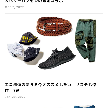
×ヘリーハンセンの限定コラボ
Oct 7, 2022
エコ機運の高まる今オススメしたい「サステな傑
作」7選
Jan 20, 2022