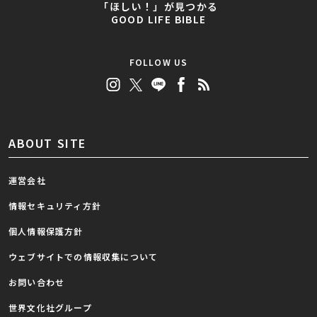
「ほしい！」が見つかる
GOOD LIFE BIBLE
FOLLOW US
ABOUT SITE
運営会社
情報セキュリティ方針
個人情報保護方針
ウェブサイトでの情報収集について
お問い合わせ
世界文化社グループ