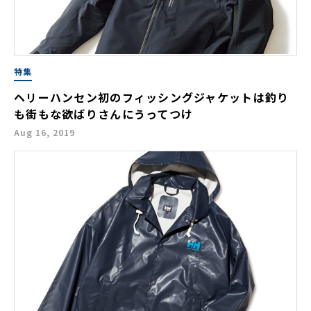
特集
ヘリーハンセン初のフィッシングジャケットは釣り
も街もな欲ばりさんにうってつけ
Aug 16, 2019