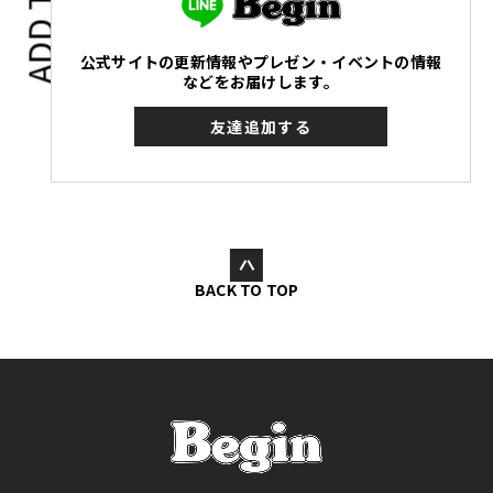
ADD TO
公式サイトの更新情報やプレゼン・イベントの情報
などをお届けします。
友達追加する
BACK TO TOP