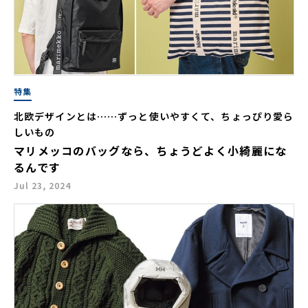
特集
北欧デザインとは……ずっと使いやすくて、ちょっぴり愛ら
しいもの
マリメッコのバッグなら、ちょうどよく小綺麗にな
るんです
Jul 23, 2024