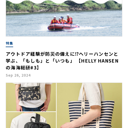
特集
アウトドア経験が防災の備えに⁉ヘリーハンセンと
学ぶ、「もしも」と「いつも」 【HELLY HANSEN
の海海総研#3】
Sep 26, 2024