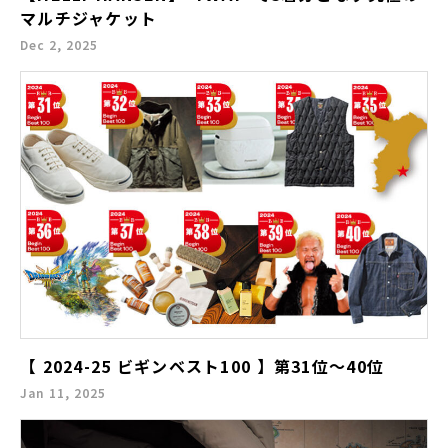
マルチジャケット
Dec 2, 2025
【 2024-25 ビギンベスト100 】第31位〜40位
Jan 11, 2025