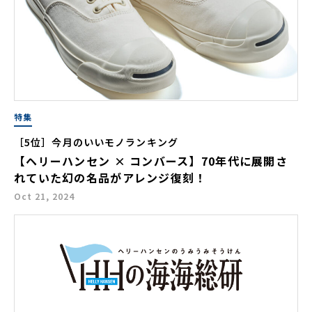
特集
［5位］今月のいいモノランキング
【ヘリーハンセン × コンバース】70年代に展開さ
れていた幻の名品がアレンジ復刻！
Oct 21, 2024