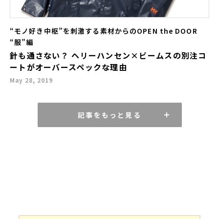
“モノ好き中枢”を刺激する素材からのOPEN the DOOR
“服”編
針も通さない？ ヘリーハンセン×ビームスの別注コ
ートがオーバースペックな理由
May 28, 2019
記事をもっと見る