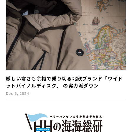
厳しい寒さも余裕で乗り切る北欧ブランド「ワイド
ットバイノルディスク」 の実力派ダウン
Dec 6, 2024