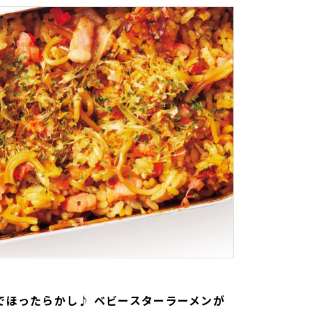
でほったらかし♪ ベビースターラーメンが