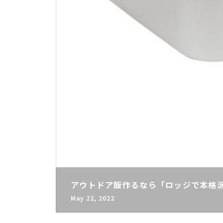
アウトドア飯作るなら「ロッジで本格派
May 22, 2022