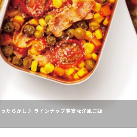
ったらかし♪ ラインナップ豊富な洋風ご飯