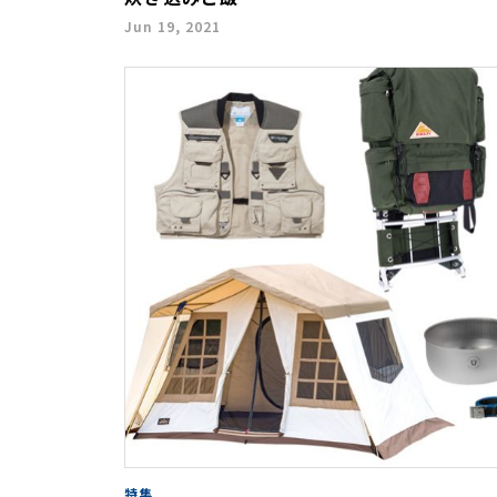
Jun 19, 2021
特集