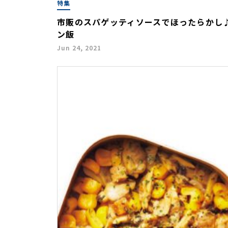
特集
市販のスパゲッティソースでほったらかし
ン飯
Jun 24, 2021