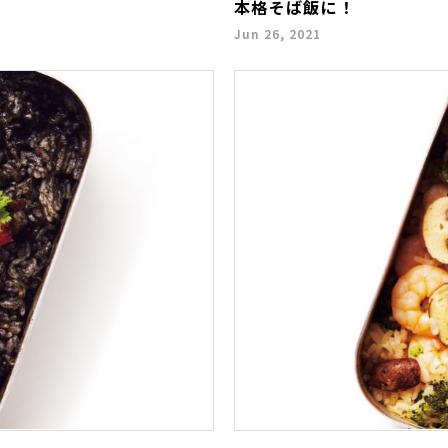
本格そば飯に！
Jun 26, 2021