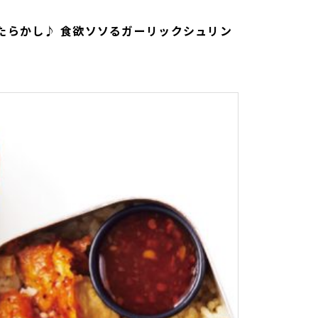
たらかし♪ 食欲ソソるガーリックシュリン