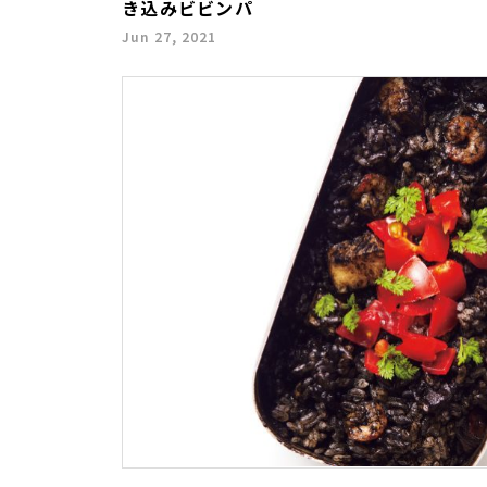
き込みビビンパ
Jun 27, 2021