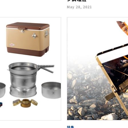
May 28, 2021
特集