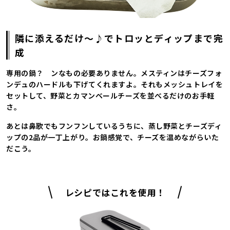
隣に添えるだけ～♪でトロッとディップまで完
成
専用の鍋？ ンなもの必要ありません。メスティンはチーズフォ
ンデュのハードルも下げてくれますよ。それもメッシュトレイを
セットして、野菜とカマンベールチーズを並べるだけのお手軽
さ。
あとは鼻歌でもフンフンしているうちに、蒸し野菜とチーズディ
ップの2品が一丁上がり。お鍋感覚で、チーズを温めながらいた
だこう。
レシピではこれを使用！