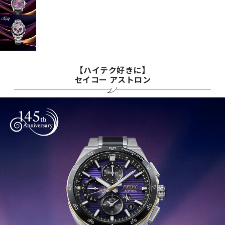
【ハイテク好きに】
セイコー アストロン