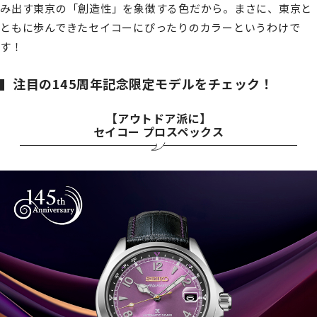
み出す東京の「創造性」を象徴する色だから。まさに、東京と
ともに歩んできたセイコーにぴったりのカラーというわけで
す！
注目の145周年記念限定モデルをチェック！
【アウトドア派に】
セイコー プロスペックス