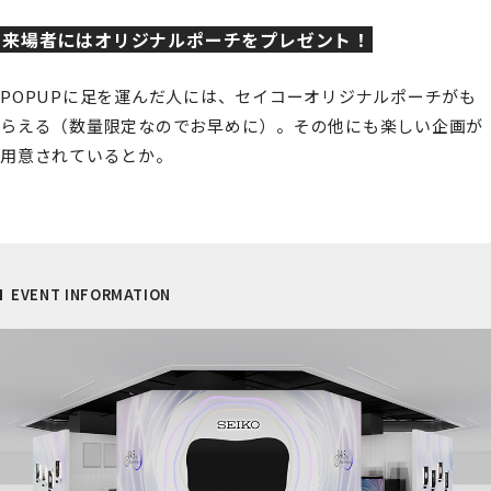
来場者にはオリジナルポーチをプレゼント！
POPUPに足を運んだ人には、セイコーオリジナルポーチがも
らえる（数量限定なのでお早めに）。その他にも楽しい企画が
用意されているとか。
EVENT INFORMATION