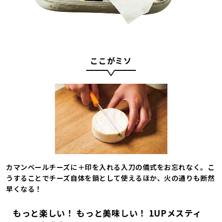
ここがミソ
カマンベールチーズに＋印を入れる入刀の儀式をお忘れなく。こ
うすることでチーズ自体を鍋として使えるほか、火の通りも断然
早くなる！
もっと楽しい！ もっと美味しい！ 1UPメスティ