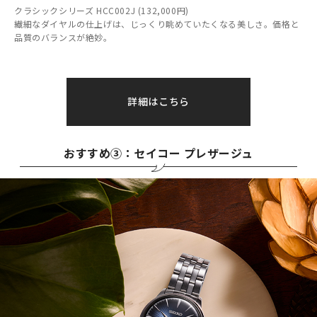
クラシックシリーズ HCC002J (132,000円)
繊細なダイヤルの仕上げは、じっくり眺めていたくなる美しさ。価格と
品質のバランスが絶妙。
詳細はこちら
おすすめ③：セイコー プレザージュ