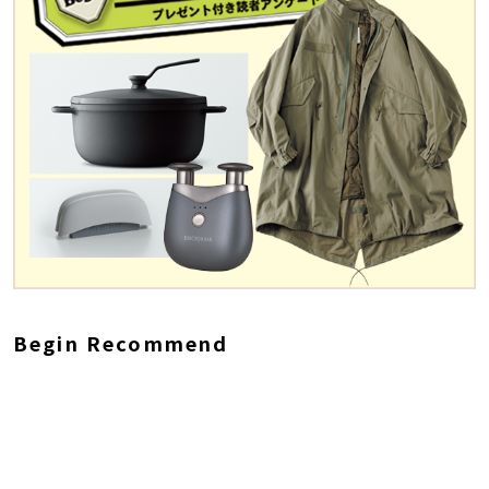
Begin Recommend