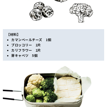
【材料】
カマンベールチーズ 1個
ブロッコリー 2片
カリフラワー 2片
芽キャベツ 5個