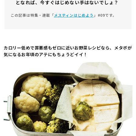
となれば、今すぐはじめない手はないでしょ？
この記事は特集・連載「
メスティンはじめよう
」#09です。
カロリー低めで罪悪感もゼロに近いお野菜レシピなら、メタボが
気になるお年頃のアテにもちょうどイイ！