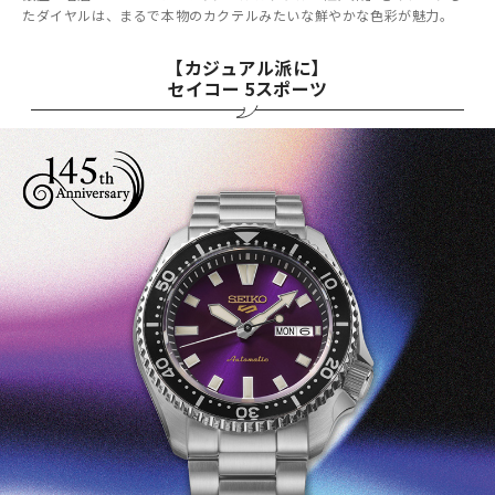
たダイヤルは、まるで本物のカクテルみたいな鮮やかな色彩が魅力。
【カジュアル派に】
セイコー 5スポーツ