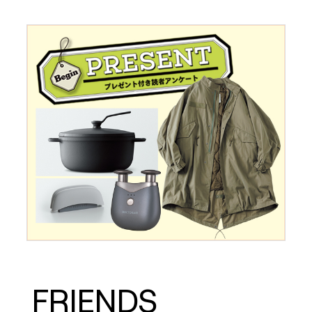
FRIENDS