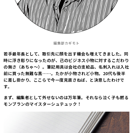
編集部カギモト
若手最年長として、取引先に顔を出す機会も増えてきました。同
時に浮き彫りになったのが、己のビジネス小物に対するこだわり
の無さ（あちゃ～）。筆記用具は会社の支給品、名刺入れは入社
前に買った無難な黒……。たかが小物されど小物。20代も後半
に差し掛かり、ここらで今一度見直さねば、と決意したわけで
す。
まず、編集者として外せないのは万年筆。それなら泣く子も黙る
モンブランのマイスターシュテュック！