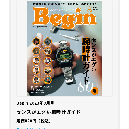
Begin 2023年8月号
センスがエグい腕時計ガイド
定価820円（税込）