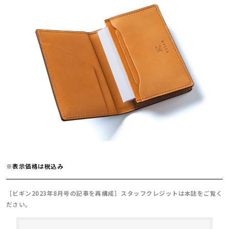
※表示価格は税込み
［ビギン2023年8月号の記事を再構成］スタッフクレジットは本誌をご覧く
ださい。