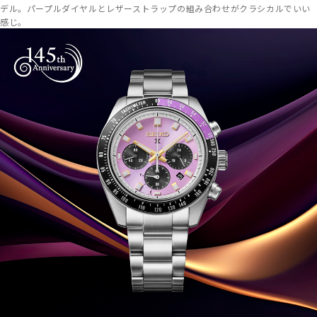
デル。パープルダイヤルとレザーストラップの組み合わせがクラシカルでいい
感じ。