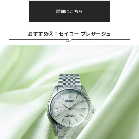
詳細はこちら
おすすめ②：セイコー プレザージュ