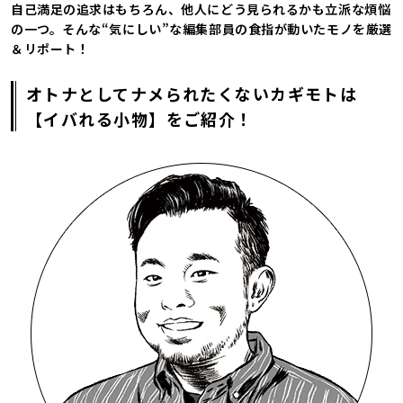
自己満足の追求はもちろん、他人にどう見られるかも立派な煩悩
の一つ。そんな“気にしい”な編集部員の食指が動いたモノを厳選
＆リポート！
オトナとしてナメられたくないカギモトは
【イバれる小物】をご紹介！