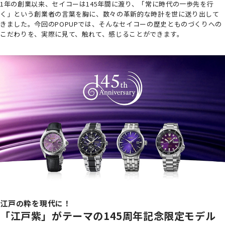
1年の創業以来、セイコーは145年間に渡り、「常に時代の一歩先を行
く」という創業者の言葉を胸に、数々の革新的な時計を世に送り出して
きました。今回のPOPUPでは、そんなセイコーの歴史とものづくりへの
こだわりを、実際に見て、触れて、感じることができます。
江戸の粋を現代に！
「江戸紫」がテーマの145周年記念限定モデル