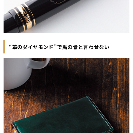
“革のダイヤモンド”で馬の骨と言わせない