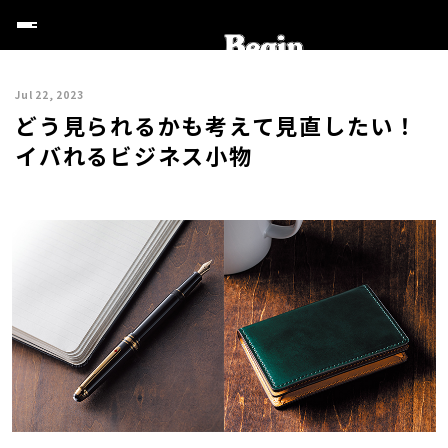
Jul 22, 2023
どう見られるかも考えて見直したい！
イバれるビジネス小物