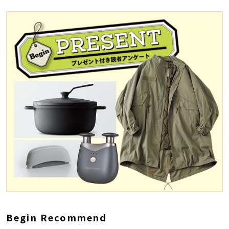
Begin Recommend