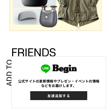
FRIENDS
ADD TO
公式サイトの更新情報やプレゼン・イベントの情報
などをお届けします。
友達追加する