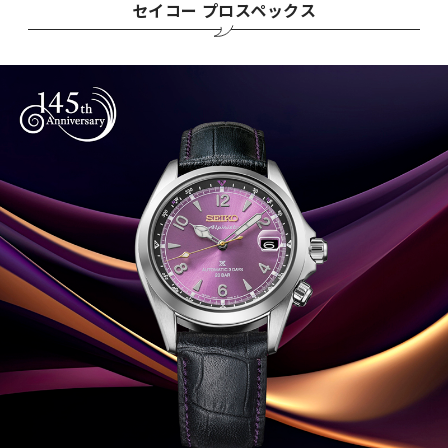
セイコー プロスペックス