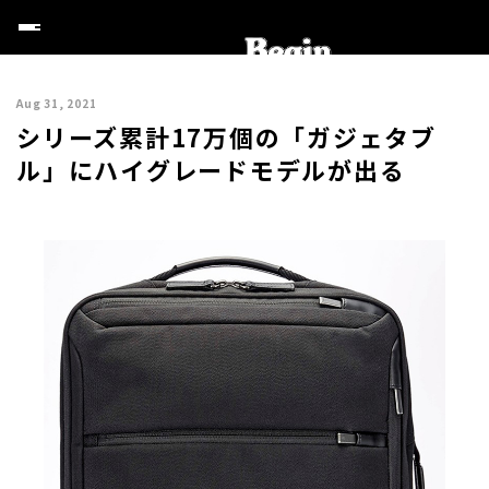
Aug 31, 2021
シリーズ累計17万個の「ガジェタブ
ル」にハイグレードモデルが出る