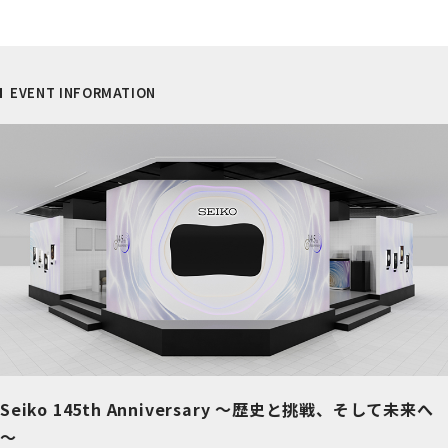
EVENT INFORMATION
Seiko 145th Anniversary ～歴史と挑戦、そして未来へ
～