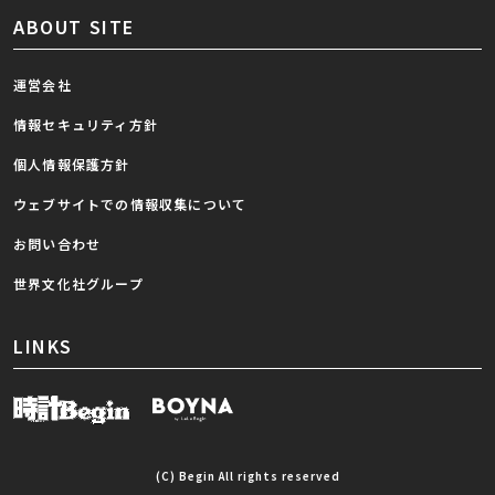
ABOUT SITE
運営会社
情報セキュリティ方針
個人情報保護方針
ウェブサイトでの情報収集について
お問い合わせ
世界文化社グループ
LINKS
(C) Begin All rights reserved