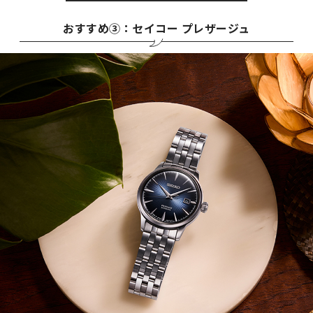
おすすめ③：セイコー プレザージュ