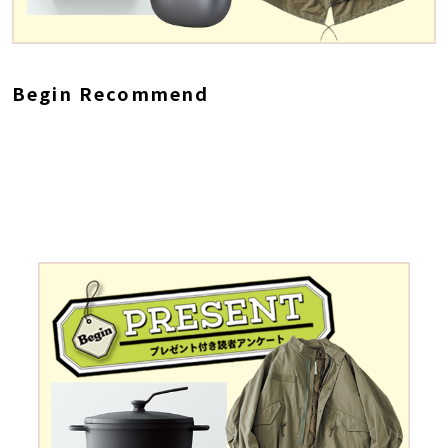
Begin Recommend