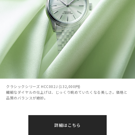
クラシックシリーズ HCC002J (132,000円)
繊細なダイヤルの仕上げは、じっくり眺めていたくなる美しさ。価格と
品質のバランスが絶妙。
詳細はこちら