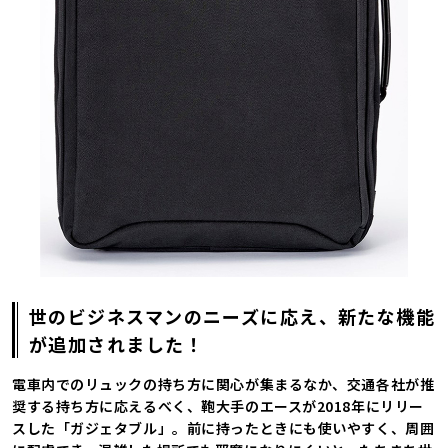
世のビジネスマンのニーズに応え、新たな機能
が追加されました！
電車内でのリュックの持ち方に関心が集まるなか、交通各社が推
奨する持ち方に応えるべく、鞄大手のエースが2018年にリリー
スした「ガジェタブル」。前に持ったときにも使いやすく、周囲