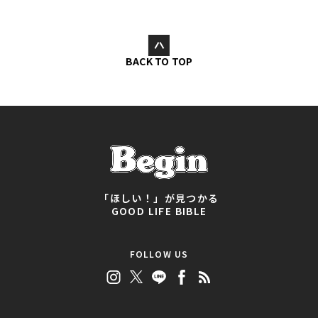
BACK TO TOP
「ほしい！」が見つかる
GOOD LIFE BIBLE
FOLLOW US