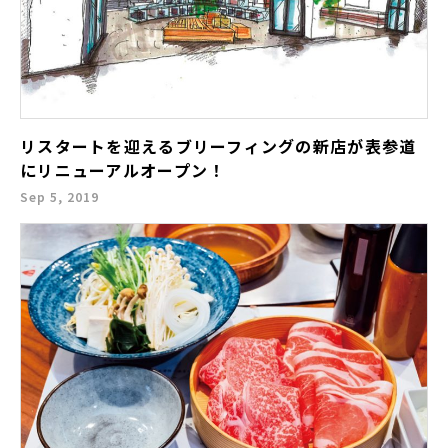
リスタートを迎えるブリーフィングの新店が表参道
にリニューアルオープン！
Sep 5, 2019