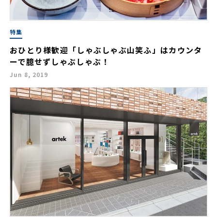
特集
おひとり様歓迎「しゃぶしゃぶ山笑ふ」はカウンタ
ーで臆せずしゃぶしゃぶ！
Jun 8, 2019