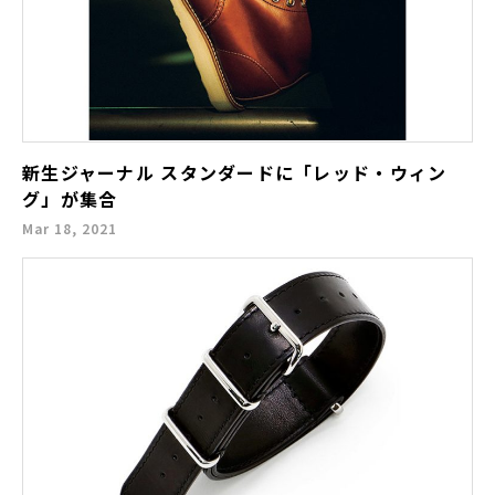
新生ジャーナル スタンダードに「レッド・ウィン
グ」が集合
Mar 18, 2021