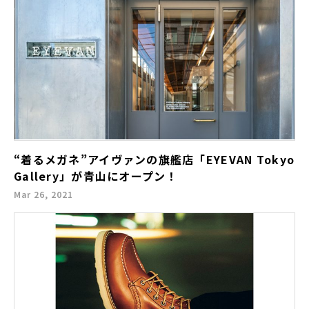
“着るメガネ”アイヴァンの旗艦店「EYEVAN Tokyo
Gallery」が青山にオープン！
Mar 26, 2021