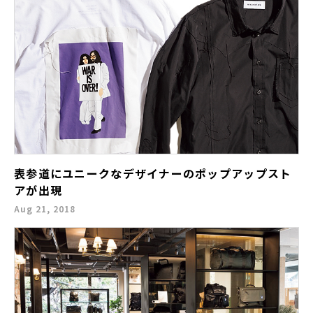
表参道にユニークなデザイナーのポップアップスト
アが出現
Aug 21, 2018