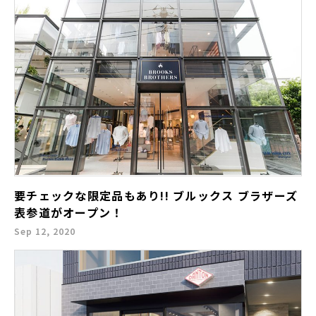
要チェックな限定品もあり!! ブルックス ブラザーズ
表参道がオープン！
Sep 12, 2020