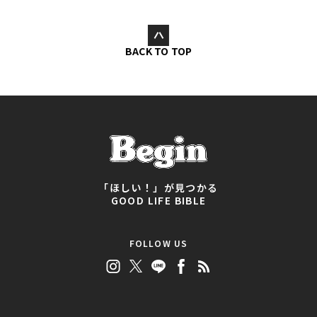
BACK TO TOP
「ほしい！」が見つかる
GOOD LIFE BIBLE
FOLLOW US