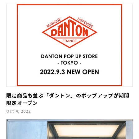
限定商品も並ぶ「ダントン」のポップアップが期間
限定オープン
Oct 4, 2022