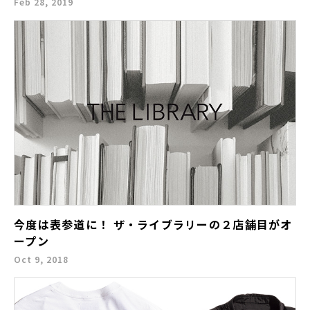
Feb 28, 2019
今度は表参道に！ ザ・ライブラリーの２店舗目がオ
ープン
Oct 9, 2018