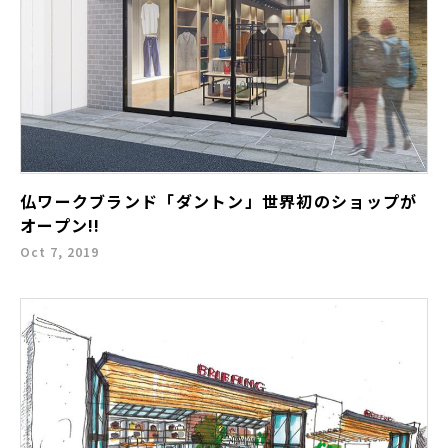
仏ワークブランド「ダントン」世界初のショップが
オープン!!
Oct 7, 2019