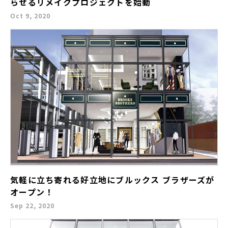
らせるリメイクプロジェクトを始動
Oct 9, 2020
気軽に立ち寄れる好立地にブルックス ブラザーズが
オープン！
Sep 22, 2020