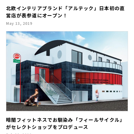
北欧インテリアブランド「アルテック」日本初の直
営店が表参道にオープン！
May 13, 2019
暗闇フィットネスでお馴染み「フィールサイクル」
がセレクトショップをプロデュース