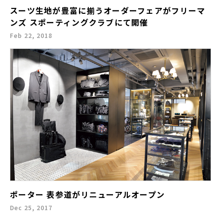
スーツ生地が豊富に揃うオーダーフェアがフリーマ
ンズ スポーティングクラブにて開催
Feb 22, 2018
ポーター 表参道がリニューアルオープン
Dec 25, 2017