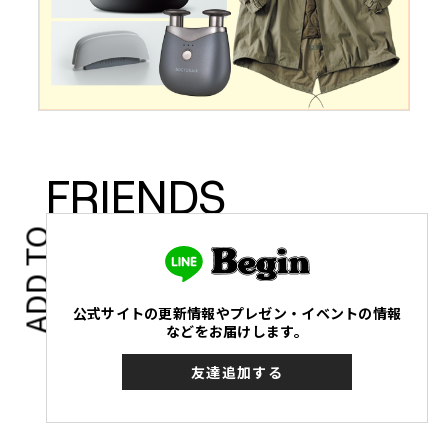
FRIENDS
ADD TO
公式サイトの更新情報やプレゼン・イベントの情報
などをお届けします。
友達追加する