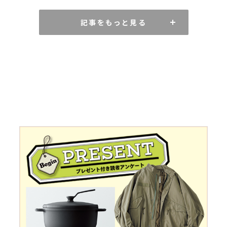
記事をもっと見る