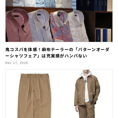
鬼コスパを体感！麻布テーラーの「パターンオーダ
ーシャツフェア」は充実感がハンパない
Dec 17, 2020