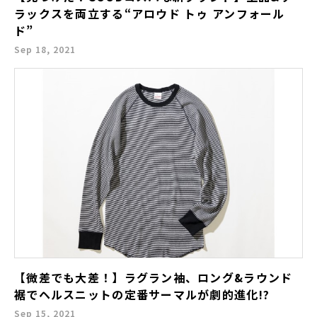
ラックスを両立する“アロウド トゥ アンフォール
ド”
Sep 18, 2021
【微差でも大差！】ラグラン袖、ロング&ラウンド
裾でヘルスニットの定番サーマルが劇的進化!?
Sep 15, 2021