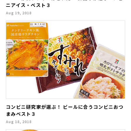
ニアイス・ベスト３
Aug 19, 2018
コンビニ研究家が選ぶ！ ビールに合うコンビニおつ
まみベスト３
Aug 18, 2018