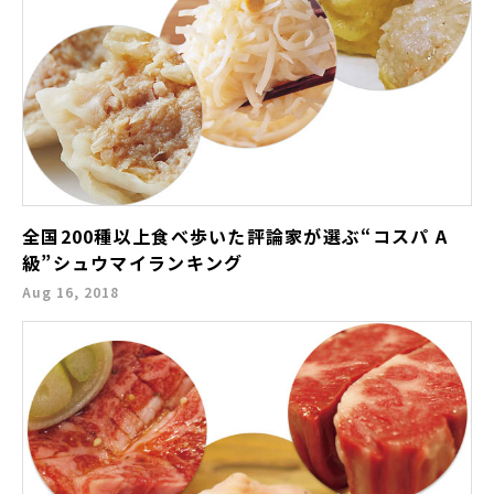
全国200種以上食べ歩いた評論家が選ぶ“コスパ A
級”シュウマイランキング
Aug 16, 2018