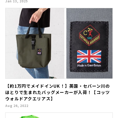
Jan 13, 2025
【約1万円でメイドインUK！】英国・セバーン川の
ほとりで生まれたバッグメーカーが入荷！【コッツ
ウォルドアクエリアス】
Aug 26, 2022