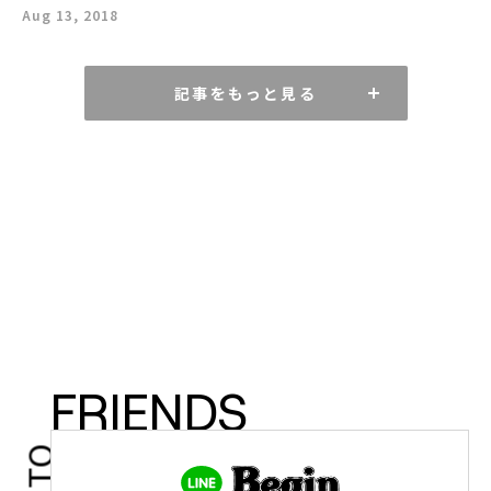
Aug 13, 2018
記事をもっと見る
FRIENDS