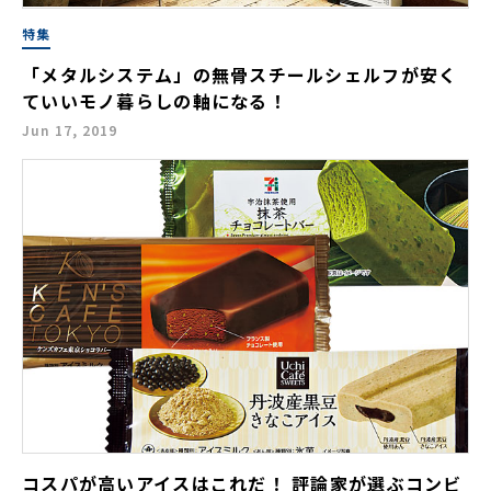
特集
「メタルシステム」の無骨スチールシェルフが安く
ていいモノ暮らしの軸になる！
Jun 17, 2019
コスパが高いアイスはこれだ！ 評論家が選ぶコンビ