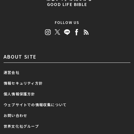
GOOD LIFE BIBLE
FOLLOW US
ABOUT SITE
運営会社
情報セキュリティ方針
個人情報保護方針
ウェブサイトでの情報収集について
お問い合わせ
世界文化社グループ