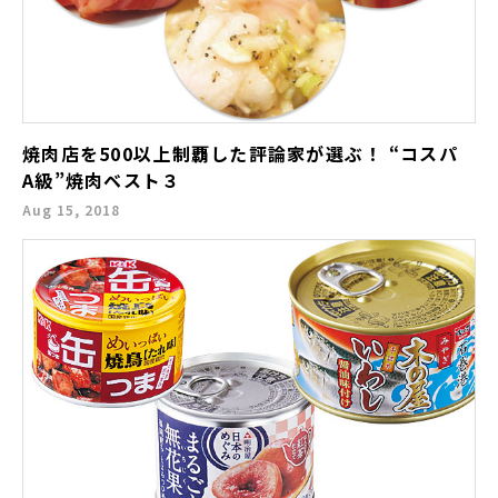
焼肉店を500以上制覇した評論家が選ぶ！ “コスパ
A級”焼肉ベスト３
Aug 15, 2018