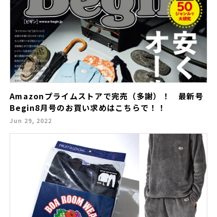
Amazonプライムストアで完売（多謝）！ 最新号
Begin8月号のお買い求めはこちらで！！
Jun 29, 2022