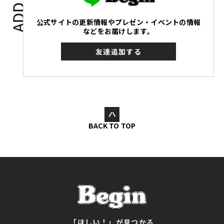
ADD TO
公式サイトの更新情報やプレゼン・イベントの情報
などをお届けします。
友達追加する
BACK TO TOP
「ほしい！」が見つかる