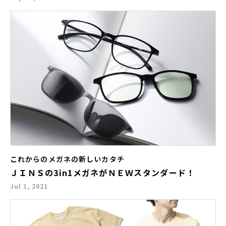
これからのメガネの新しいカタチ
ＪＩＮＳの3in1メガネがＮＥＷスタンダード！
Jul 1, 2021