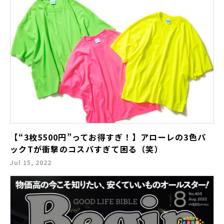
【“3枚5500円”ってお得すぎ！】アローレの3色パ
ックTが衝撃のコスパすぎて困る（笑）
Jul 15, 2022