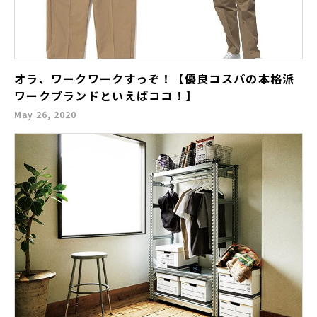
オラ、ワークワークすっぞ！【優良コスパの本格派
ワークブランドといえばココ！】
May 26, 2020