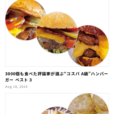
3000個も食べた評論家が選ぶ“コスパ A級”ハンバー
ガー ベスト３
Aug 18, 2018