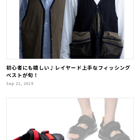
初心者にも嬉しい♪レイヤード上手なフィッシング
ベストが旬！
Sep 21, 2019