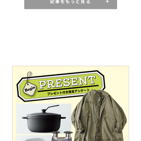
記事をもっと見る