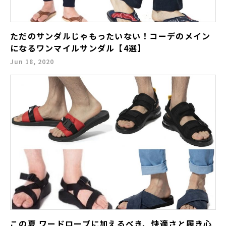
ただのサンダルじゃもったいない！コーデのメイン
になるワンマイルサンダル【4選】
Jun 18, 2020
この夏 ワードローブに加えるべき、快適さと履き心