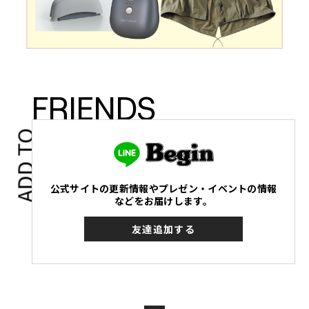
FRIENDS
ADD TO
公式サイトの更新情報やプレゼン・イベントの情報
などをお届けします。
友達追加する