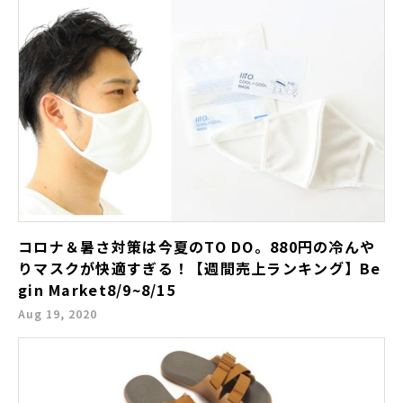
コロナ＆暑さ対策は今夏のTO DO。880円の冷んや
りマスクが快適すぎる！【週間売上ランキング】Be
gin Market8/9~8/15
Aug 19, 2020