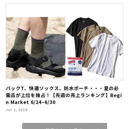
パックT、快適ソックス、防水ポーチ・・・夏の必
需品が上位を独占！【先週の売上ランキング】Begi
n Market 6/24~6/30
Jul 2, 2019