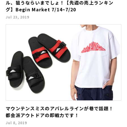
ル、狙うならいまでしょ！【先週の売上ランキン
グ】Begin Market 7/14~7/20
Jul 23, 2019
マウンテンスミスのアパレルラインが巷で話題！
都会派アウトドアの即戦力です！
Jul 8, 2019