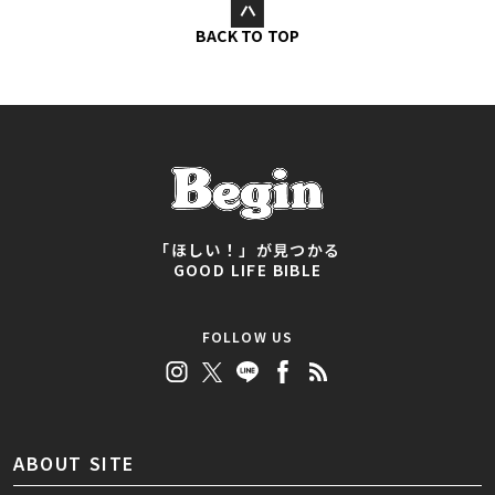
BACK TO TOP
「ほしい！」が見つかる
GOOD LIFE BIBLE
FOLLOW US
ABOUT SITE