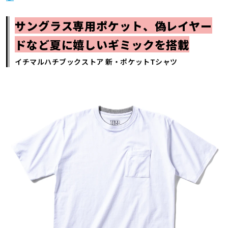
サングラス専用ポケット、偽レイヤー
ドなど夏に嬉しいギミックを搭載
イチマルハチブックストア 新・ポケットTシャツ