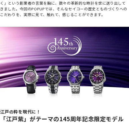
く」という創業者の言葉を胸に、数々の革新的な時計を世に送り出して
きました。今回のPOPUPでは、そんなセイコーの歴史とものづくりへの
こだわりを、実際に見て、触れて、感じることができます。
江戸の粋を現代に！
「江戸紫」がテーマの145周年記念限定モデル