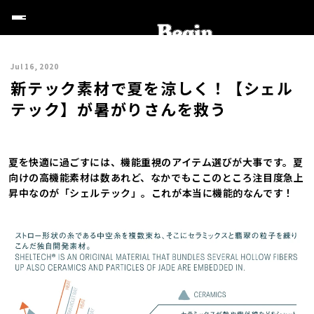
Jul 16, 2020
新テック素材で夏を涼しく！【シェル
テック】が暑がりさんを救う
夏を快適に過ごすには、機能重視のアイテム選びが大事です。夏
向けの高機能素材は数あれど、なかでもここのところ注目度急上
昇中なのが「シェルテック」。これが本当に機能的なんです！