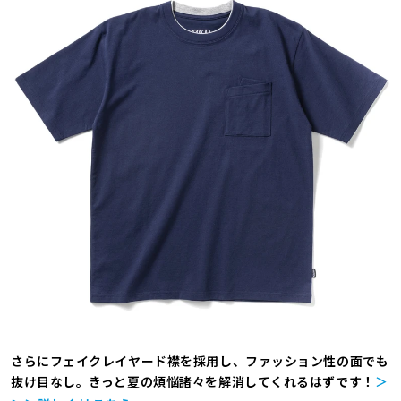
さらにフェイクレイヤード襟を採用し、ファッション性の面でも
抜け目なし。きっと夏の煩悩諸々を解消してくれるはずです！
＞