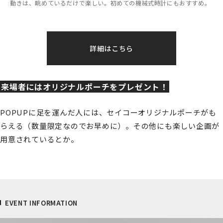
動きは、眺めているだけで楽しい。初めての機械式時計にもおすすめ。
詳細はこちら
来場者にはオリジナルポーチをプレゼント！
POPUPに足を運んだ人には、セイコーオリジナルポーチがも
らえる（数量限定なのでお早めに）。その他にも楽しい企画が
用意されているとか。
EVENT INFORMATION