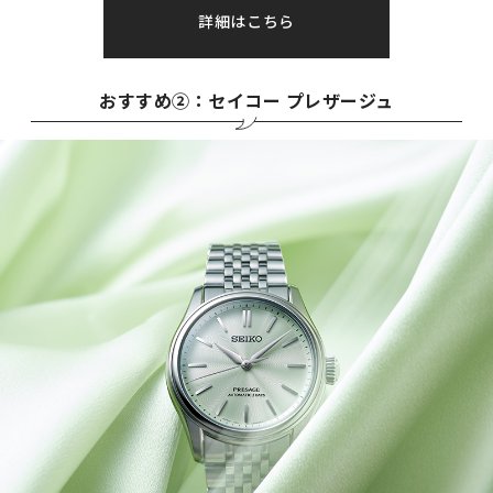
詳細はこちら
おすすめ②：セイコー プレザージュ