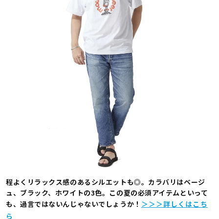
程よくリラックス感のあるシルエットも◎。カラバリはベージ
ュ、ブラック、ホワイトの3色。この夏の必須アイテムといって
も、過言ではないんじゃないでしょうか！
＞＞＞詳しくはこち
ら