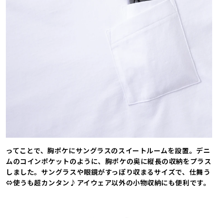
ってことで、胸ポケにサングラスのスイートルームを設置。デニ
ムのコインポケットのように、胸ポケの奥に縦長の収納をプラス
しました。サングラスや眼鏡がすっぽり収まるサイズで、仕舞う
⇔使うも超カンタン♪アイウェア以外の小物収納にも便利です。