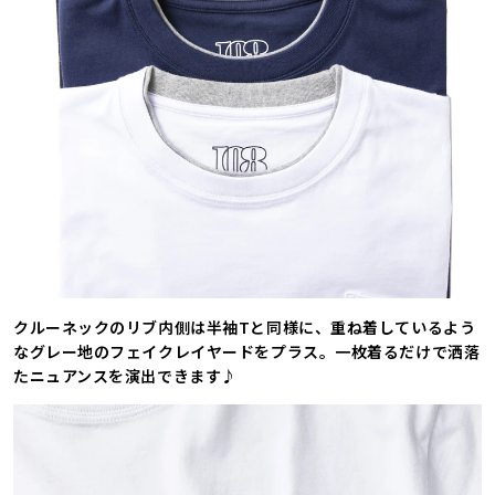
クルーネックのリブ内側は半袖Tと同様に、重ね着しているよう
なグレー地のフェイクレイヤードをプラス。一枚着るだけで洒落
たニュアンスを演出できます♪