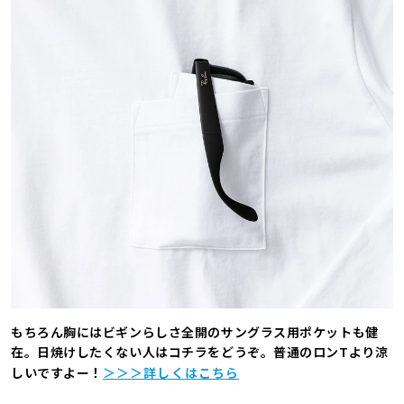
もちろん胸にはビギンらしさ全開のサングラス用ポケットも健
在。日焼けしたくない人はコチラをどうぞ。普通のロンTより涼
しいですよー！
＞＞＞詳しくはこちら