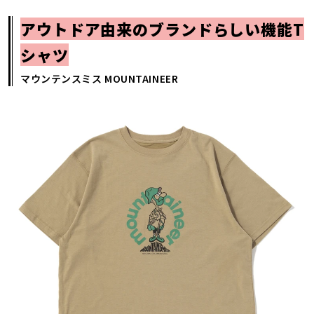
アウトドア由来のブランドらしい機能T
シャツ
マウンテンスミス MOUNTAINEER