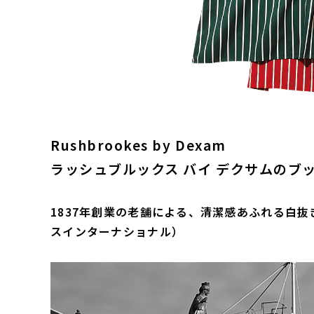
Rushbrookes by Dexam
ラッシュブルックス バイ デクサムのブ
1837年創業の老舗による、清潔感あふれる白抜
スインターナショナル）