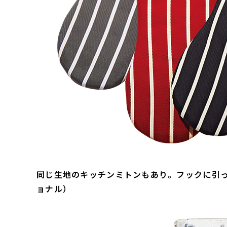
同じ生地のキッチンミトンもあり。フックに引っ
ョナル）