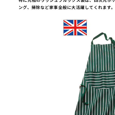
特に元祖のラッシュブルックス製は、四次元ポ
ング、掃除など家事全般に大活躍してくれます