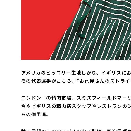
アメリカのヒッコリー生地しかり、イギリスに
その代表選手がこちら、”お肉屋さんのストライ
ロンドン一の精肉市場、スミスフィールドマーケ
今やイギリスの精肉店スタッフやレストランの
ちの御用達。