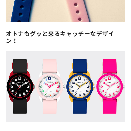
オトナもグッと来るキャッチーなデザイ
ン！