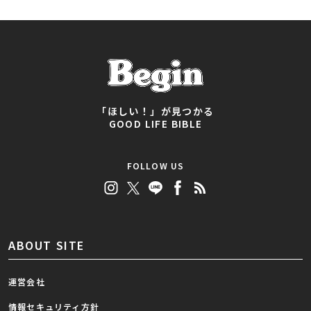
「ほしい！」が見つかる
GOOD LIFE BIBLE
FOLLOW US
ABOUT SITE
運営会社
情報セキュリティ方針