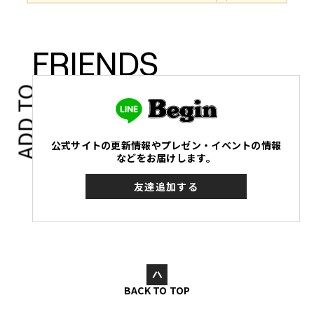
FRIENDS
ADD TO
公式サイトの更新情報やプレゼン・イベントの情報
などをお届けします。
友達追加する
BACK TO TOP