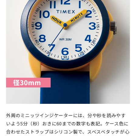
外周のミニッツインジケーターには、分や秒を読みやす
いよう5分（秒）おきに60までの数字も表記。ケース色に
合わせたストラップはシリコン製で、スベスベタッチが心