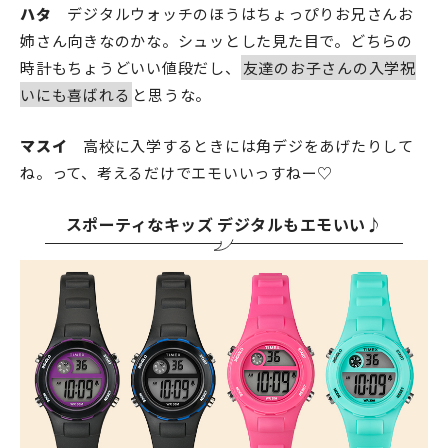
ハタ
デジタルウォッチのほうはちょっぴりお兄さんお
姉さん向きなのかな。シュッとした見た目で。どちらの
時計もちょうどいい値段だし、
友達のお子さんの入学祝
いにも喜ばれる
と思うな。
マスイ
高校に入学するときには角デジをあげたりして
ね。って、考えるだけでエモいいっすねー♡
スポーティなキッズ デジタルもエモいい♪