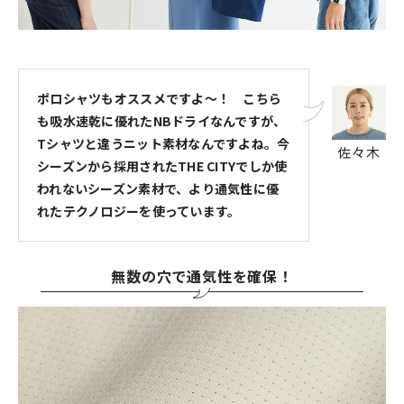
ポロシャツもオススメですよ～！ こちら
も吸水速乾に優れたNBドライなんですが、
Tシャツと違うニット素材なんですよね。今
佐々木
シーズンから採用されたTHE CITYでしか使
われないシーズン素材で、より通気性に優
れたテクノロジーを使っています。
無数の穴で通気性を確保！