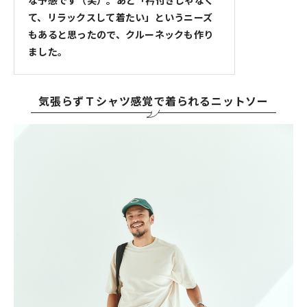
て、リラックスして着たい」というニーズ
もあると思ったので、クルーネックも作り
ました。
気張らずＴシャツ感覚で着られるニットソー