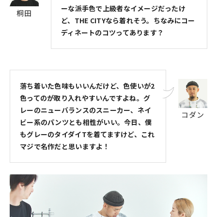
ーな派手色で上級者なイメージだったけ
桐田
ど、THE CITYなら着れそう。ちなみにコー
ディネートのコツってあります？
落ち着いた色味もいいんだけど、色使いが2
色ってのが取り入れやすいんですよね。グ
レーのニューバランスのスニーカー、ネイ
コダン
ビー系のパンツとも相性がいい。今日、僕
もグレーのタイダイTを着てますけど、これ
マジで名作だと思いますよ！