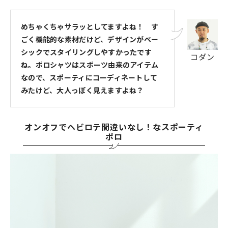
めちゃくちゃサラッとしてますよね！ す
ごく機能的な素材だけど、デザインがベー
シックでスタイリングしやすかったです
コダン
ね。ポロシャツはスポーツ由来のアイテム
なので、スポーティにコーディネートして
みたけど、大人っぽく見えますよね？
オンオフでヘビロテ間違いなし！なスポーティ
ポロ