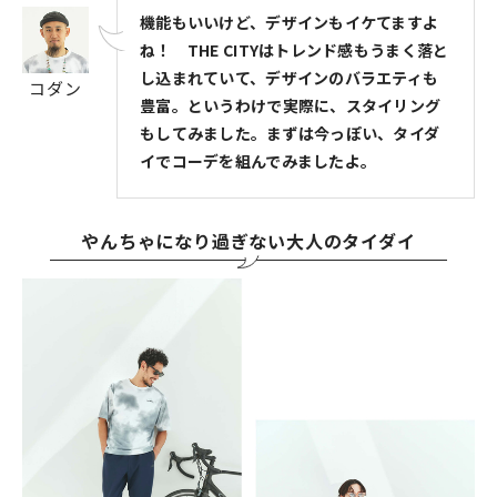
機能もいいけど、デザインもイケてますよ
ね！ THE CITYはトレンド感もうまく落と
し込まれていて、デザインのバラエティも
コダン
豊富。というわけで実際に、スタイリング
もしてみました。まずは今っぽい、タイダ
イでコーデを組んでみましたよ。
やんちゃになり過ぎない大人のタイダイ