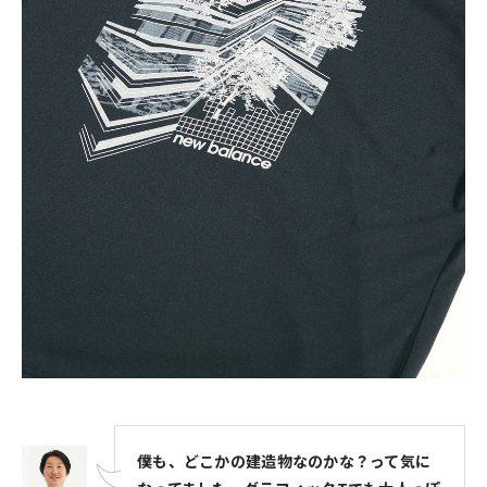
僕も、どこかの建造物なのかな？って気に