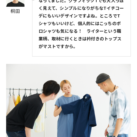
なってました。グラフィックTでも大人っぽ
く見えて、シンプルになりがちなTイチコー
桐田
デにもいいデザインですよね。ところでT
シャツもいいけど、個人的にはこっちのポ
ロシャツも気になる！ ライターという職
業柄、取材に行くときは衿付きのトップス
がマストですから。