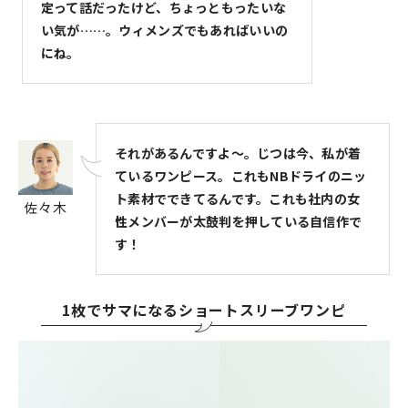
定って話だったけど、ちょっともったいな
い気が……。ウィメンズでもあればいいの
にね。
それがあるんですよ～。じつは今、私が着
ているワンピース。これもNBドライのニッ
ト素材でできてるんです。これも社内の女
佐々木
性メンバーが太鼓判を押している自信作で
す！
1枚でサマになるショートスリーブワンピ