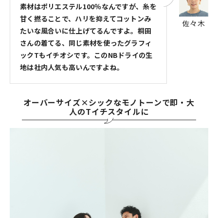
素材はポリエステル100％なんですが、糸を
甘く撚ることで、ハリを抑えてコットンみ
佐々木
たいな風合いに仕上げてるんですよ。桐田
さんの着てる、同じ素材を使ったグラフィ
ックTもイチオシです。このNBドライの生
地は社内人気も高いんですよね。
オーバーサイズ×シックなモノトーンで即・大
人のTイチスタイルに