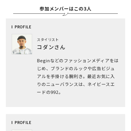
参加メンバーはこの3人
PRO
FILE
スタイリスト
コダンさん
Beginなどのファッションメディアをは
じめ、ブランドのルックや広告ビジュ
アルを手掛ける腕利き。最近お気に入
りのニューバランスは、ネイビースエ
ードの992。
PRO
FILE