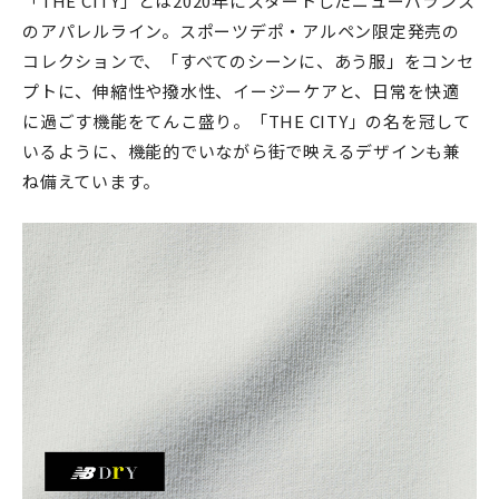
「THE CITY」とは2020年にスタートしたニューバランス
のアパレルライン。スポーツデポ・アルペン限定発売の
コレクションで、「すべてのシーンに、あう服」をコンセ
プトに、伸縮性や撥水性、イージーケアと、日常を快適
に過ごす機能をてんこ盛り。「THE CITY」の名を冠して
いるように、機能的でいながら街で映えるデザインも兼
ね備えています。