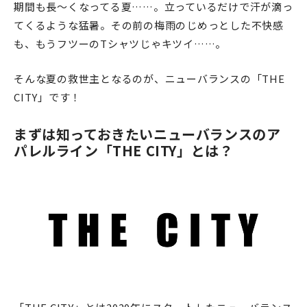
期間も長～くなってる夏……。立っているだけで汗が滴っ
てくるような猛暑。その前の梅雨のじめっとした不快感
も、もうフツーのTシャツじゃキツイ……。
そんな夏の救世主となるのが、ニューバランスの「THE
CITY」です！
まずは知っておきたいニューバランスのア
パレルライン「THE CITY」とは？