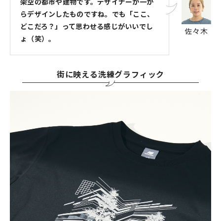
架空の都市や建物です。デザイナーが一か
らデザインしたものですね。でも「ここ、
どこだろ？」って思わせる感じがいいでし
佐々木
ょ（笑）。
街に映える洗練グラフィック