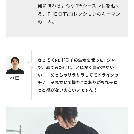
発に携わる。今季で5シーズン目を迎え
る、THE CITYコレクションのキーマン
の一人。
さっそくNBドライの生地を使ったTシャ
ツ、着てみたけど、とにかく着心地がい
い！ めっちゃサラサラしててドライタッ
桐田
チ♪ それでいて機能Tにありがちなテロ
っと感がないのもいいですね！