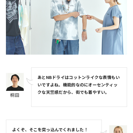
あとNBドライはコットンライクな表情もい
いですよね。機能的なのにオーセンティッ
クな天竺感だから、街でも着やすい。
桐田
よくぞ、そこを突っ込んでくれました！