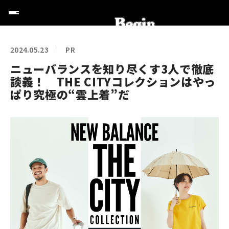
2024.05.23
PR
ニューバランスを知り尽くす3人で徹底
談義！ THE CITYコレクションはやっ
ぱり究極の“雲上着”だ