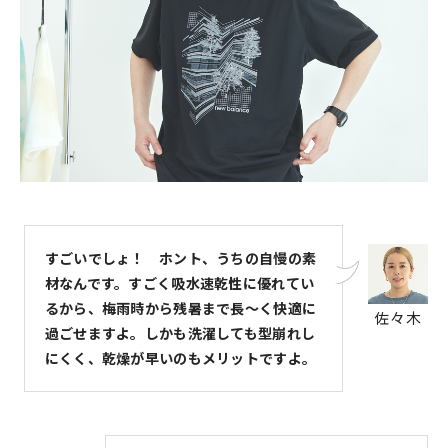
すごいでしょ！ ホント、うちの自慢の素
材なんです。すごく吸水速乾性に優れてい
るから、梅雨時から残暑まで長～く快適に
佐々木
過ごせますよ。しかも洗濯しても型崩れし
にくく、乾燥が早いのもメリットですよ。