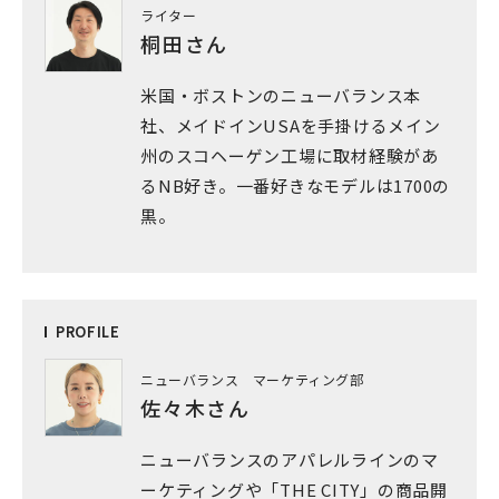
ライター
桐田さん
米国・ボストンのニューバランス本
社、メイドインUSAを手掛けるメイン
州のスコヘーゲン工場に取材経験があ
るNB好き。一番好きなモデルは1700の
黒。
PRO
FILE
ニューバランス マーケティング部
佐々木さん
ニューバランスのアパレルラインのマ
ーケティングや「THE CITY」の商品開