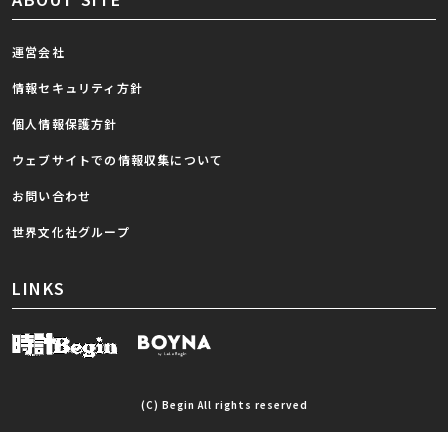
運営会社
情報セキュリティ方針
個人情報保護方針
ウェブサイトでの情報収集について
お問い合わせ
世界文化社グループ
LINKS
(C) Begin All rights reserved