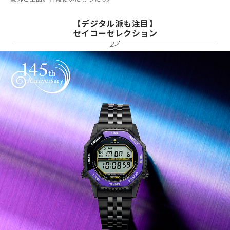
【デジタル派も注目】
セイコーセレクション