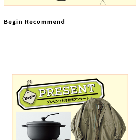
Begin Recommend