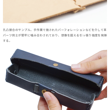
孔凸接合のサンプル。手作業で施されたパーフォレーションなどを介して革
パーツ同士が堅牢に噛み合わされており、想像を超える引っ張り強度を発揮
する。