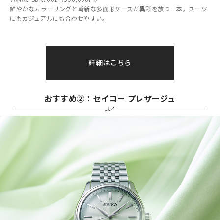
鮮やかなカラーリングと斬新な多面形ケースが異彩を放つ一本。スーツ
にもカジュアルにも合わせやすい。
詳細はこちら
おすすめ②：セイコー プレザージュ