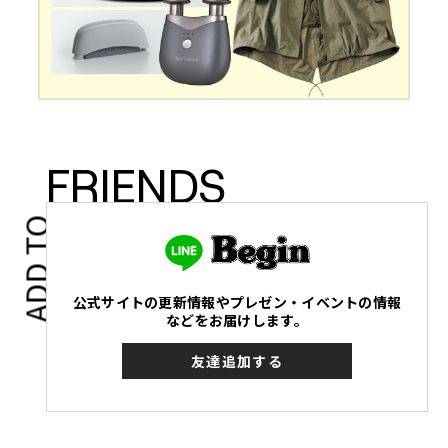
FRIENDS
ADD TO
公式サイトの更新情報やプレゼン・イベントの情報
などをお届けします。
友達追加する