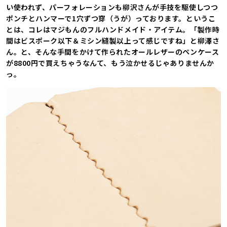
い使われず、パーフォレーションも柳沢さんが手技を駆使しつつ
ポンチとハンマーで1穴ずつ穿（うが）っております。というこ
とは、コレはマジもんのフルハンドメイド・アイテム。「製作時
間はビスポーク以下＆ミシン縫製以上って感じですね」と柳澤さ
ん。と、そんな手間をかけて作られたオールレザーのペンケース
が8800円で買えちゃうなんて、もう泣かせるじゃありませんか
っ。