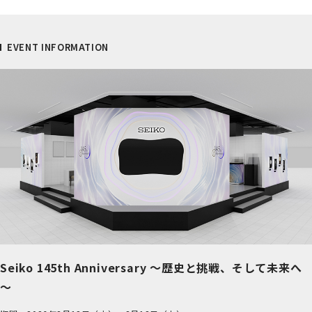
EVENT INFORMATION
Seiko 145th Anniversary ～歴史と挑戦、そして未来へ
～