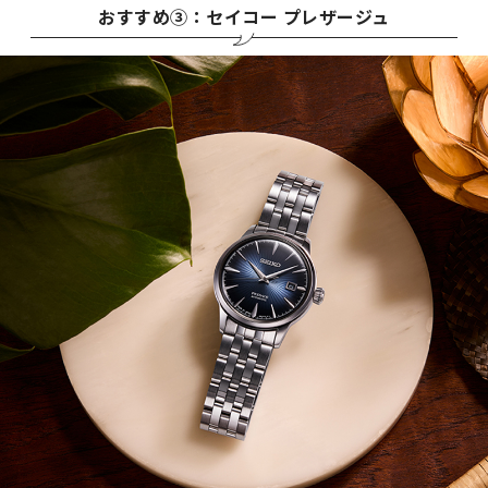
おすすめ③：セイコー プレザージュ