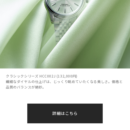
クラシックシリーズ HCC002J (132,000円)
繊細なダイヤルの仕上げは、じっくり眺めていたくなる美しさ。価格と
品質のバランスが絶妙。
詳細はこちら