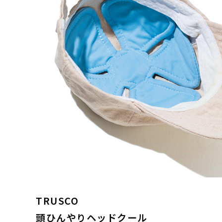
TRUSCO
頭ひんやりヘッドクール