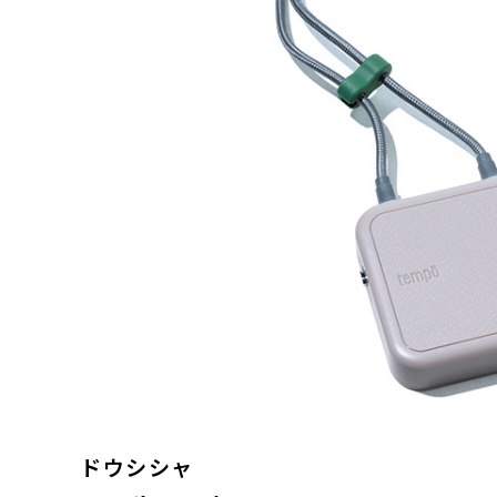
ドウシシャ