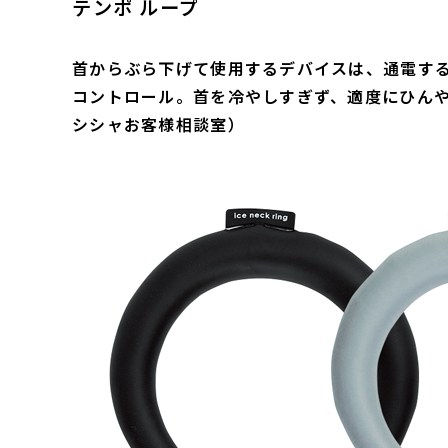
テンポ ループ
首からぶら下げて使用するデバイスは、通電す
コントロール。首を冷やしすぎず、適度にひんやりが持
シシャお客様相談室）