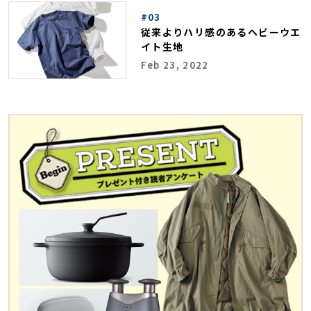
#03
従来よりハリ感のあるヘビーウエ
イト生地
Feb 23, 2022