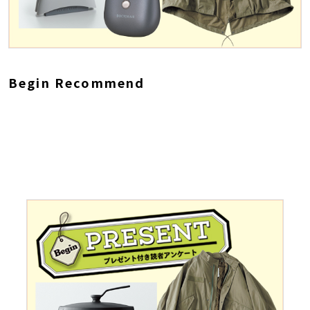
Begin Recommend