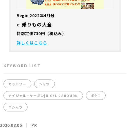
Begin 2022年4月号
e-乗りもの大全
特別定価730円（税込み）
詳しくはこちら
KEYWORD LIST
カットソー
シャツ
ナイジェル・ケーボン|NIGEL CABOURN
ポケT
Ｔシャツ
2026.08.06
PR