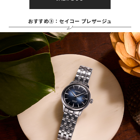
おすすめ③：セイコー プレザージュ