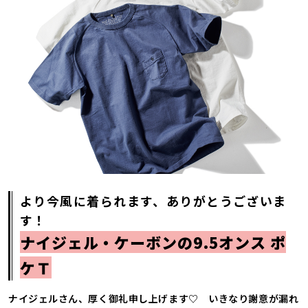
より今風に着られます、ありがとうございま
す！
ナイジェル・ケーボンの9.5オンス ポ
ケＴ
ナイジェルさん、厚く御礼申し上げます♡ いきなり謝意が漏れ