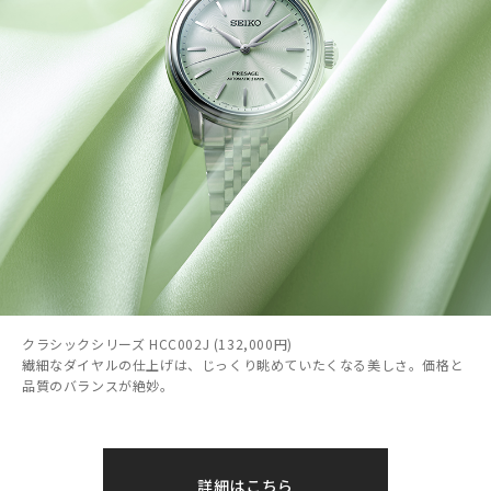
クラシックシリーズ HCC002J (132,000円)
繊細なダイヤルの仕上げは、じっくり眺めていたくなる美しさ。価格と
品質のバランスが絶妙。
詳細はこちら