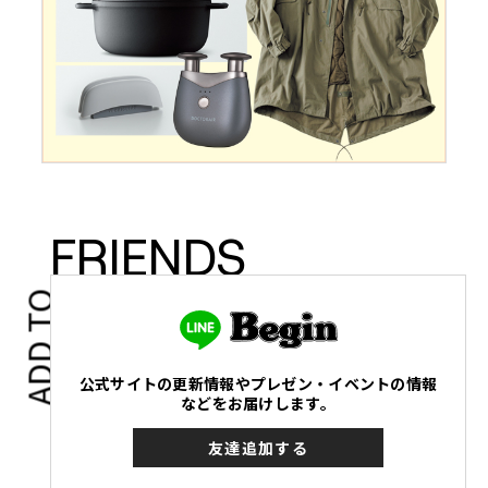
FRIENDS
ADD TO
公式サイトの更新情報やプレゼン・イベントの情報
などをお届けします。
友達追加する