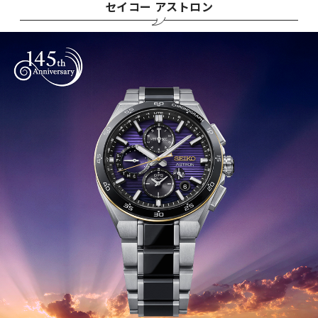
セイコー アストロン