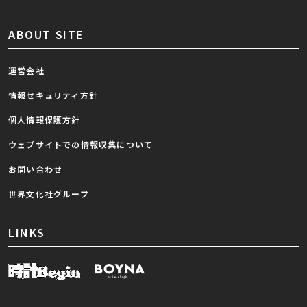
ABOUT SITE
運営会社
情報セキュリティ方針
個人情報保護方針
ウェブサイトでの情報収集について
お問い合わせ
世界文化社グループ
LINKS