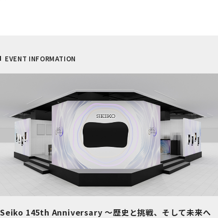
EVENT INFORMATION
Seiko 145th Anniversary ～歴史と挑戦、そして未来へ