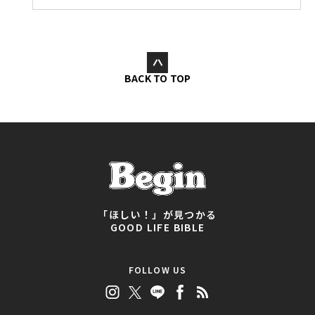
BACK TO TOP
「ほしい！」が見つかる
GOOD LIFE BIBLE
FOLLOW US