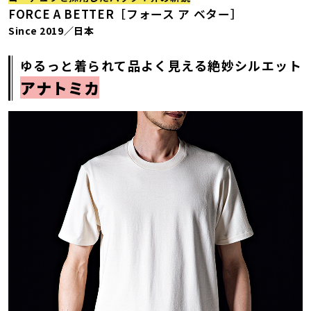
FORCE A BETTER［フォース ア ベター］
Since 2019／日本
ゆるっと着られて品よく見える絶妙シルエット
アナトミカ