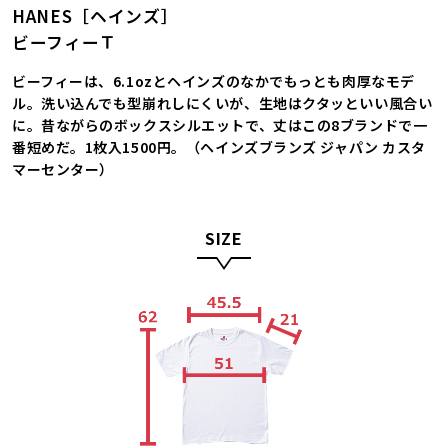
HANES［ヘインズ］
ビーフィーＴ
ビーフィーは、6.1ozとヘインズのなかでもっとも肉厚なモデ
ル。洗い込んでも型崩れしにくいが、生地はクタッといい風合い
に。昔ながらのボックスシルエットで、丈はこの8ブランドで一
番短めだ。1枚入1500円。（ヘインズブランズ ジャパン カスタ
マーセンター）
SIZE