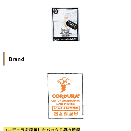
Brand
コーデュラを採用したパックＴ界の新鋭