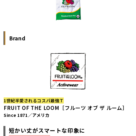
Brand
1世紀半愛されるコスパ最強Ｔ
FRUIT OF THE LOOM［フルーツ オブ ザ ルーム］
Since 1871／アメリカ
短かい丈がスマートな印象に