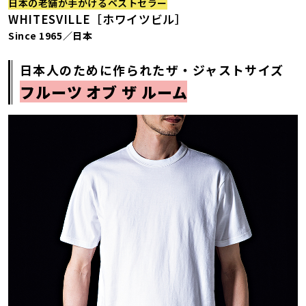
日本の老舗が手がけるベストセラー
WHITESVILLE［ホワイツビル］
Since 1965／日本
日本人のために作られたザ・ジャストサイズ
フルーツ オブ ザ ルーム