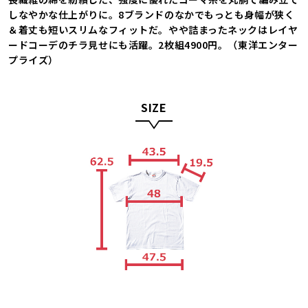
しなやかな仕上がりに。8ブランドのなかでもっとも身幅が狭く
＆着丈も短いスリムなフィットだ。やや詰まったネックはレイヤ
ードコーデのチラ見せにも活躍。2枚組4900円。（東洋エンター
プライズ）
SIZE