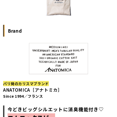
Brand
パリ発のカリスマブランド
ANATOMICA［アナトミカ］
Since 1994／フランス
今どきビッグシルエットに消臭機能付き♡