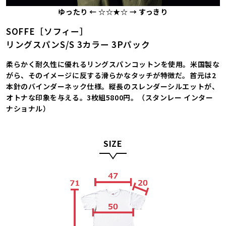
ゆったり ← ☆☆★☆ → すっきり
SOFFE［ソフィー］
リングスパンS/S 3カラー 3Pパック
柔らかく耐久性に優れるリングスパンコットンを使用。米国製な
がら、そのイメージに反する滑らかなタッチが特徴だ。首元は2
本針のバインダーネック仕様。縦長のスレンダーシルエットが、
オトナな印象を与える。3枚組5800円。（スタンレー インター
ナショナル）
SIZE