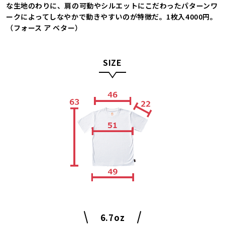
な生地のわりに、肩の可動やシルエットにこだわったパターンワ
ークによってしなやかで動きやすいのが特徴だ。1枚入4000円。
（フォース ア ベター）
SIZE
6.7oz