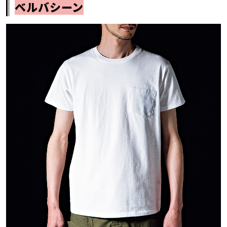
ベルバシーン