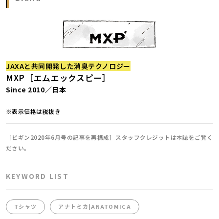
JAXAと共同開発した消臭テクノロジー
MXP［エムエックスピー］
Since 2010／日本
※表示価格は税抜き
［ビギン2020年6月号の記事を再構成］スタッフクレジットは本誌をご覧く
ださい。
KEYWORD LIST
Tシャツ
アナトミカ|ANATOMICA