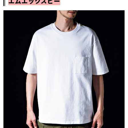
エムエックスピー