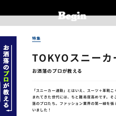
特集
TOKYOスニーカ
お洒落のプロが教える
「スニーカー通勤」とはいえ、スーツ＋革靴こ
まれてきた世代には、ちと難易度高めです。そ
落のプロたち。ファッション業界の第一線を張
いました！