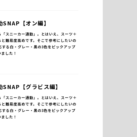
勤SNAP【オン編】
る「スニーカー通勤」。とはいえ、スーツ＋
ちと難易度高めです。そこで参考にしたいの
応する白・グレー・黒の3色をピックアップ
いました！
勤SNAP【グラビス編】
る「スニーカー通勤」。とはいえ、スーツ＋
ちと難易度高めです。そこで参考にしたいの
応する白・グレー・黒の3色をピックアップ
いました！