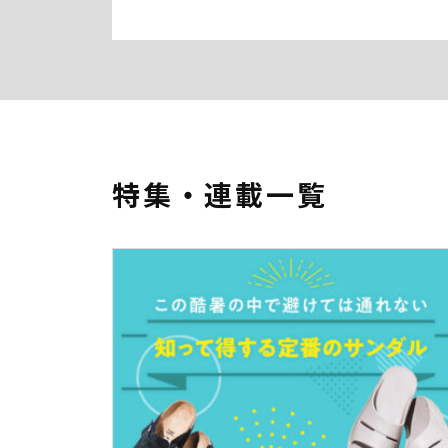
特集・連載一覧