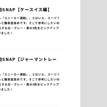
勤SNAP【ケースイス編】
る「スニーカー通勤」。とはいえ、スーツ＋
ちと難易度高めです。そこで参考にしたいの
応する白・グレー・黒の3色をピックアップ
いました！
勤SNAP【ジャーマントレー
る「スニーカー通勤」。とはいえ、スーツ＋
ちと難易度高めです。そこで参考にしたいの
応する白・グレー・黒の3色をピックアップ
いました！