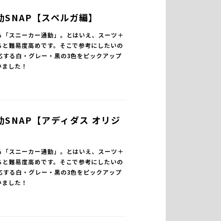
勤SNAP【スペルガ編】
る「スニーカー通勤」。とはいえ、スーツ＋
ちと難易度高めです。そこで参考にしたいの
応する白・グレー・黒の3色をピックアップ
いました！
SNAP【アディダス オリジ
る「スニーカー通勤」。とはいえ、スーツ＋
ちと難易度高めです。そこで参考にしたいの
応する白・グレー・黒の3色をピックアップ
いました！