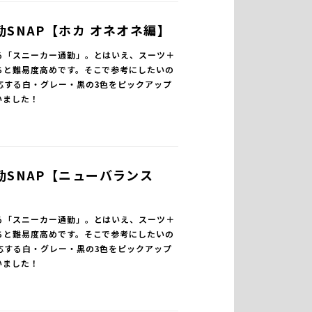
SNAP【ホカ オネオネ編】
る「スニーカー通勤」。とはいえ、スーツ＋
ちと難易度高めです。そこで参考にしたいの
応する白・グレー・黒の3色をピックアップ
いました！
勤SNAP【ニューバランス
る「スニーカー通勤」。とはいえ、スーツ＋
ちと難易度高めです。そこで参考にしたいの
応する白・グレー・黒の3色をピックアップ
いました！