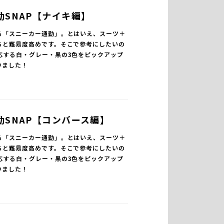
勤SNAP【ナイキ編】
る「スニーカー通勤」。とはいえ、スーツ＋
ちと難易度高めです。そこで参考にしたいの
応する白・グレー・黒の3色をピックアップ
いました！
勤SNAP【コンバース編】
る「スニーカー通勤」。とはいえ、スーツ＋
ちと難易度高めです。そこで参考にしたいの
応する白・グレー・黒の3色をピックアップ
いました！