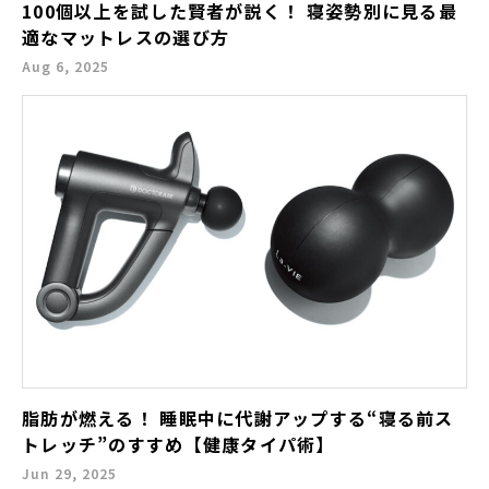
100個以上を試した賢者が説く！ 寝姿勢別に見る最
適なマットレスの選び方
Aug 6, 2025
脂肪が燃える！ 睡眠中に代謝アップする“寝る前ス
トレッチ”のすすめ【健康タイパ術】
Jun 29, 2025