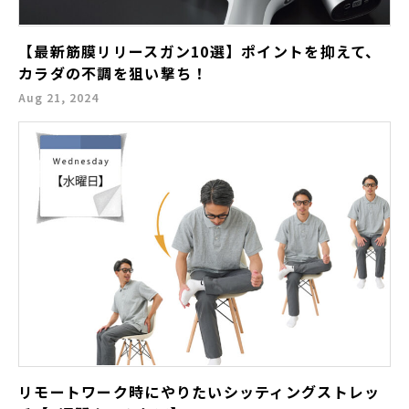
【最新筋膜リリースガン10選】ポイントを抑えて、
カラダの不調を狙い撃ち！
Aug 21, 2024
リモートワーク時にやりたいシッティングストレッ