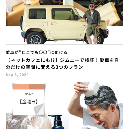
愛車が“どこでも〇〇”に化ける
【ネットカフェにも!?】ジムニーで検証！愛車を自
分だけの空間に変える3つのプラン
Sep 8, 2024