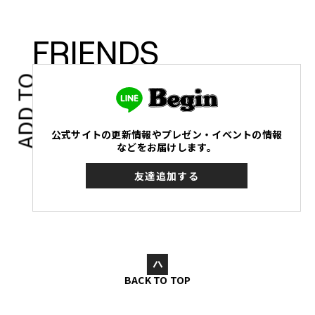
FRIENDS
ADD TO
公式サイトの更新情報やプレゼン・イベントの情報
などをお届けします。
友達追加する
BACK TO TOP