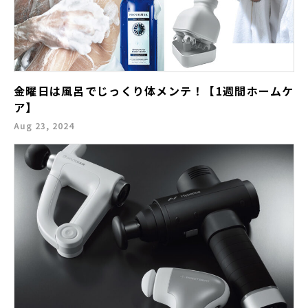
金曜日は風呂でじっくり体メンテ！【1週間ホームケ
ア】
Aug 23, 2024