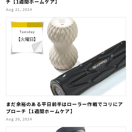
チ【1週間ホームケア】
Aug 21, 2024
まだ余裕のある平日前半はローラー作戦でコリにア
プローチ【1週間ホームケア】
Aug 20, 2024