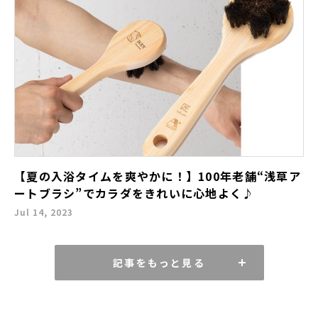
【夏の入浴タイムを爽やかに！】100年老舗“浅草ア
ートブラシ”でカラダをきれいに心地よく♪
Jul 14, 2023
記事をもっと見る