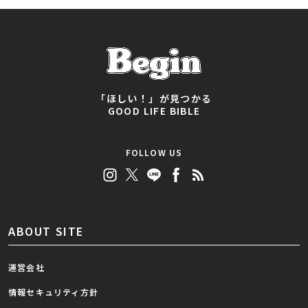
「ほしい！」が見つかる
GOOD LIFE BIBLE
FOLLOW US
ABOUT SITE
運営会社
情報セキュリティ方針