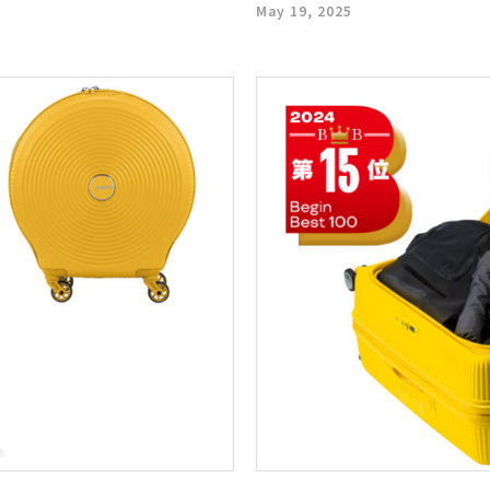
May 19, 2025