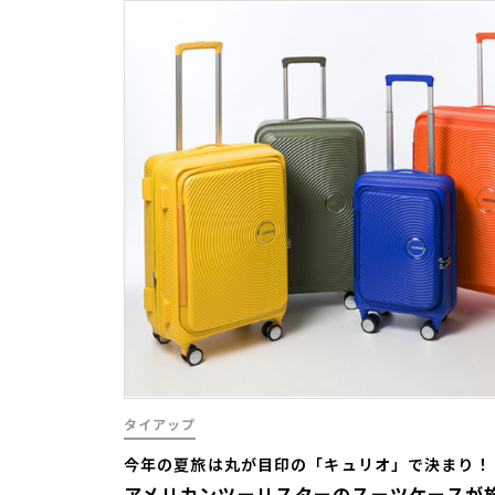
タイアップ
今年の夏旅は丸が目印の「キュリオ」で決まり！
アメリカンツーリスターのスーツケースが旅