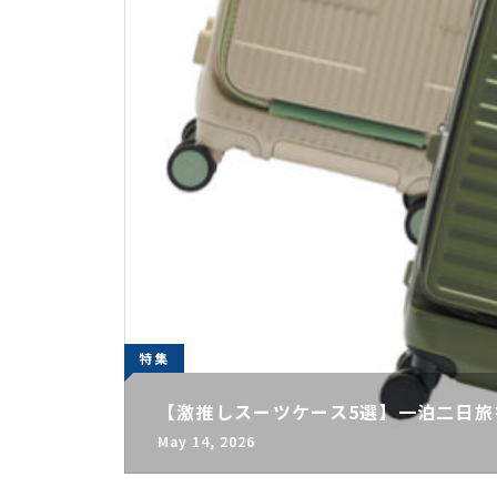
特集
【激推しスーツケース5選】一泊二日旅
May 14, 2026