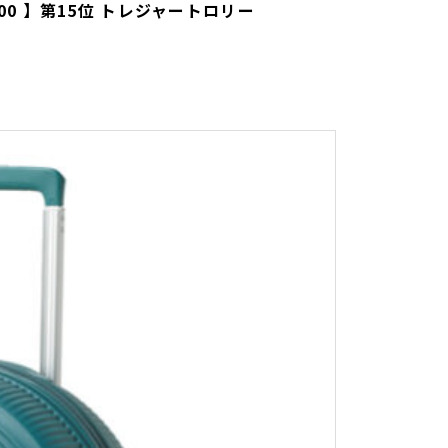
ト100 】第15位 トレジャートロリー