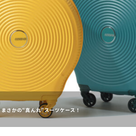
まさかの“真ん丸”スーツケース！