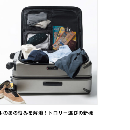
ルのあの悩みを解消！トロリー選びの新機