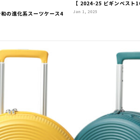
【 2024-25 ビギンベス
Jan 1, 2025
 令和の進化系スーツケース4