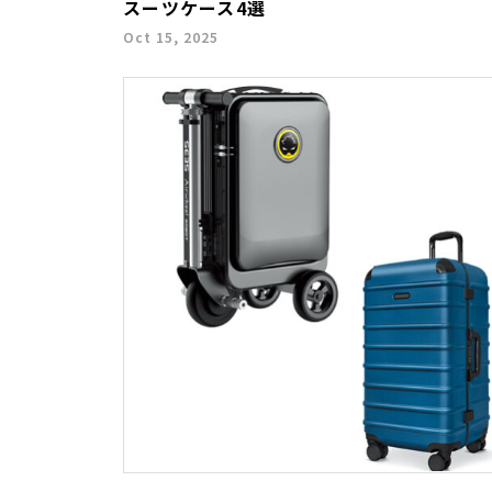
スーツケース4選
Oct 15, 2025