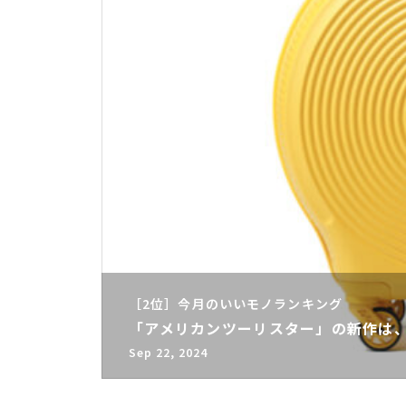
［2位］今月のいいモノランキング
「アメリカンツーリスター」の新作は、
Sep 22, 2024