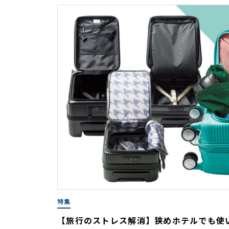
特集
【旅行のストレス解消】狭めホテルでも使