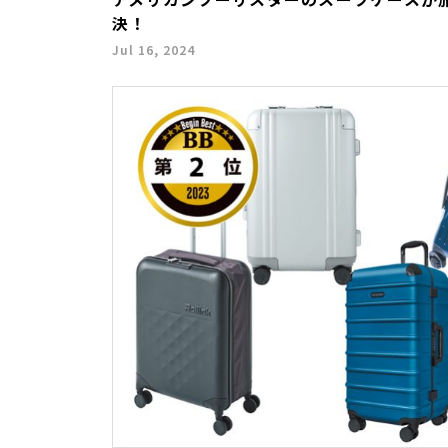
決！
Jul 16, 2024