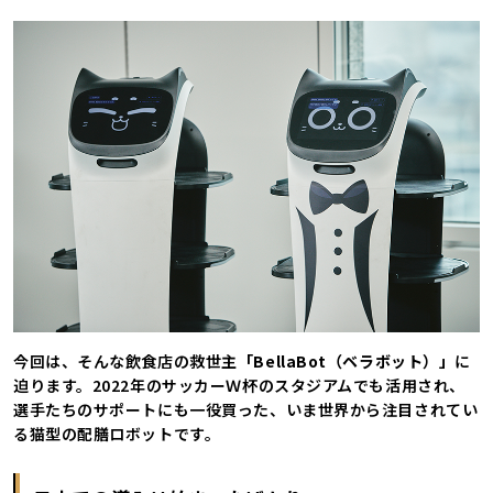
今回は、そんな飲食店の救世主
「BellaBot（ベラボット）」
に
迫ります。2022年のサッカーＷ杯のスタジアムでも活用され、
選手たちのサポートにも一役買った、いま世界から注目されてい
る猫型の配膳ロボットです。