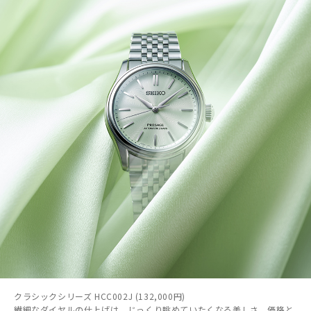
クラシックシリーズ HCC002J (132,000円)
繊細なダイヤルの仕上げは、じっくり眺めていたくなる美しさ。価格と