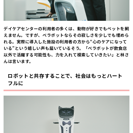
デイケアセンターの利用者の多くは、動物が好きでもペットを飼
えません。ですが、ベラボットならその寂しさを少しでも埋めら
れる。実際に導入した施設の利用者の方から“心のケアになって
いる”という嬉しい声も届いているそう。「ベラボットが飲食店
以外で活躍する可能性も、力を入れて模索していきたい」と林さ
んは言います。
ロボットと共存することで、社会はもっとハート
フルに