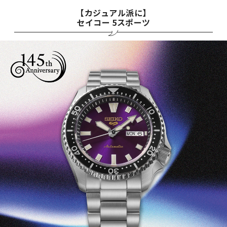
【カジュアル派に】
セイコー 5スポーツ