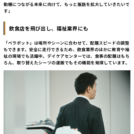
動機につながる未来に向けて、もっと販路を拡大していきたいで
す」
飲食店を飛び出し、福祉業界にも
「ベラボット」は場所やシーンに合わせて、配膳スピードの調整
もできます。安全に走行できるため、飲食業界のほかに教育や福
祉の現場でも活躍中。デイケアセンターでは、食事の配膳はもち
ろん、取り替えたシーツの運搬でもその機能を発揮しています。