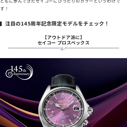
ともに歩んできたセイコーにぴったりのカラーというわけで
す！
注目の145周年記念限定モデルをチェック！
【アウトドア派に】
セイコー プロスペックス