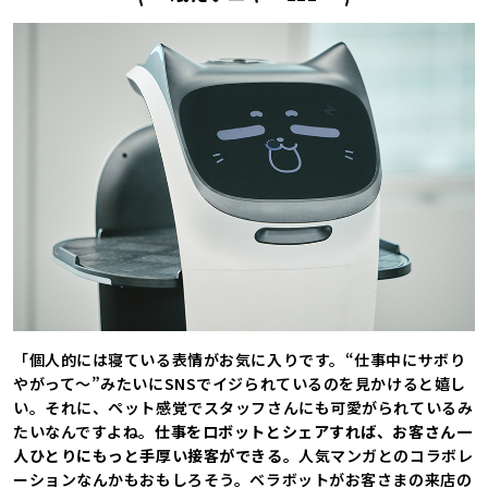
「個人的には寝ている表情がお気に入りです。“仕事中にサボり
やがって〜”みたいにSNSでイジられているのを見かけると嬉し
い。それに、ペット感覚でスタッフさんにも可愛がられているみ
たいなんですよね。
仕事をロボットとシェアすれば、お客さん一
人ひとりにもっと手厚い接客ができる。
人気マンガとのコラボレ
ーションなんかもおもしろそう。ベラボットがお客さまの来店の