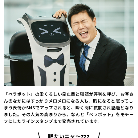
「ベラボット」の愛くるしい見た目と猫語が評判を呼び、お客さ
んのなかにはすっかりメロメロになる人も。暇になると眠ってし
まう表情がSNSでアップされると、瞬く間に拡散され話題となり
ました。その人気の高まりから、なんと「ベラボット」をモチー
フにしたラインスタンプまで発売されています。
眠たいニャ〜zzz