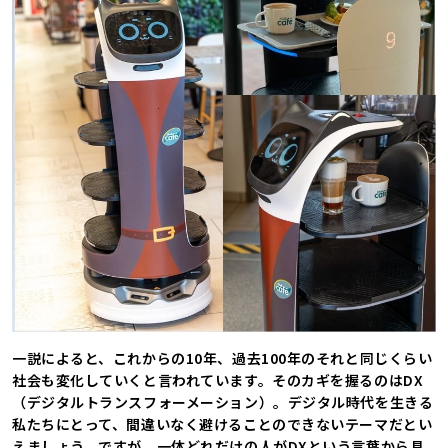
一説によると、これからの10年、過去100年のそれと同じくらい
社会も変化していくと言われています。そのカギを握るのはDX
（デジタルトランスフォーメーション）。デジタル時代を生きる
私たちにとって、間違いなく避けることのできないテーマだとい
えましょう。ですが、一体どれだけの人がDXという言葉から具