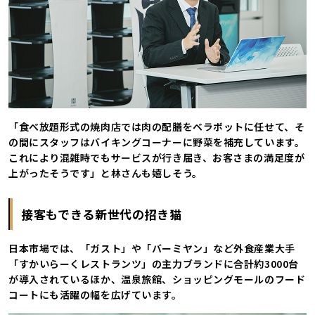
「食べ放題形式の焼肉店では肉の配膳をベラボットに任せて、そ
の間にスタッフはバイキングコーナーに野菜を補充しています。
これにより混雑時でもサービスが行き届き、お客さまの満足度が
上がったそうです」と林さんも嬉しそう。
接客もできる新世代の招き猫
日本市場では、「ガスト」や「バーミヤン」など外食産業大手
「すかいらーくレストランツ」の主力ブランドに合計約3000台
が導入されているほか、温泉旅館、ショッピングモールのフード
コートにも活躍の幅を広げています。