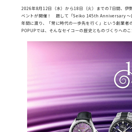
2026年8月12日（水）から18日（火）までの7日間、
ベントが開催！ 題して「Seiko 145th Annivers
年間に渡り、「常に時代の一歩先を行く」という創業者
POPUPでは、そんなセイコーの歴史とものづくりへの