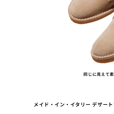
同じに見えて
メイド・イン・イタリー デザート