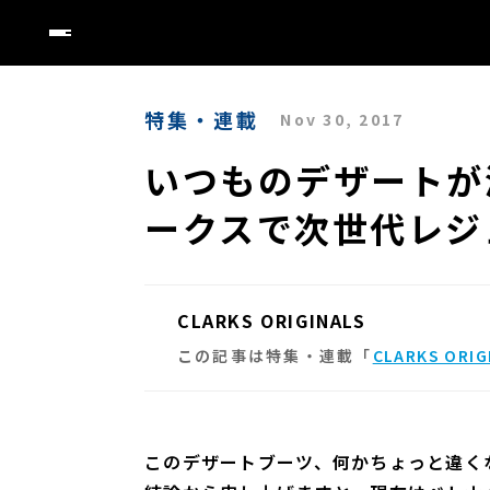
特集・連載
Nov 30, 2017
いつものデザートが
ークスで次世代レジ
CLARKS ORIGINALS
この記事は特集・連載「
CLARKS ORIG
このデザートブーツ、何かちょっと違く