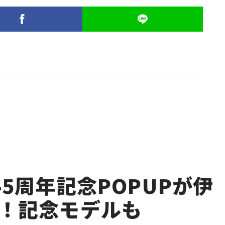
5周年記念POPUPが伊
！記念モデルも