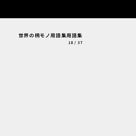
世界の柄モノ用語集用語集
18 / 37