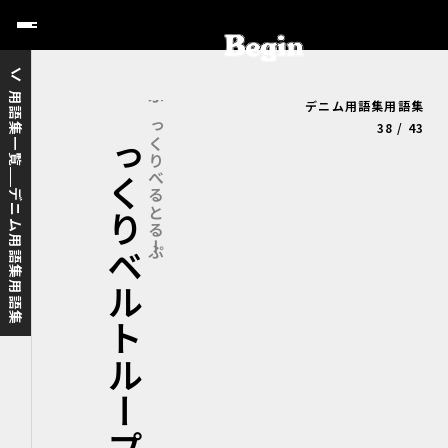
用語集一覧
デニム用語集用語集
ぷっくりベルトループ
ぷっくりべるとるーぷ
38 / 43
デニム用語集用語集