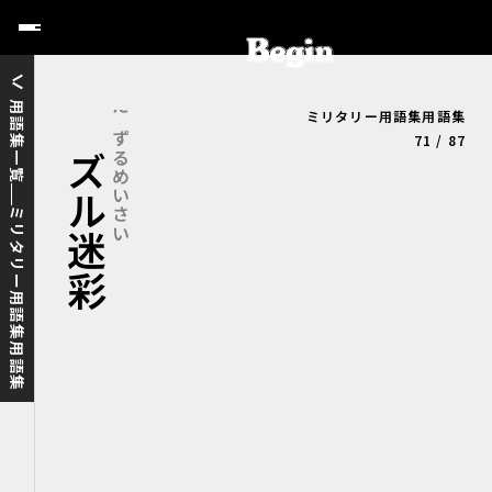
用語集一覧
ミリタリー用語集用語集
ダズル迷彩
だずるめいさい
71 / 87
ミリタリー用語集用語集