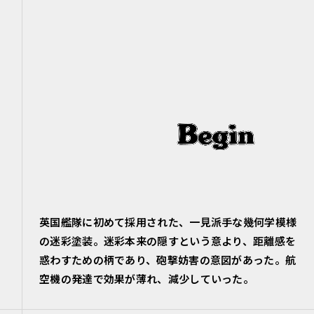
英国艦隊に初めて採用された、一見派手な幾何学模様
の迷彩塗装。迷彩本来の隠すという意より、距離感を
惑わすための柄であり、砲撃妨害の意図があった。航
空機の発達で効果が薄れ、減少していった。