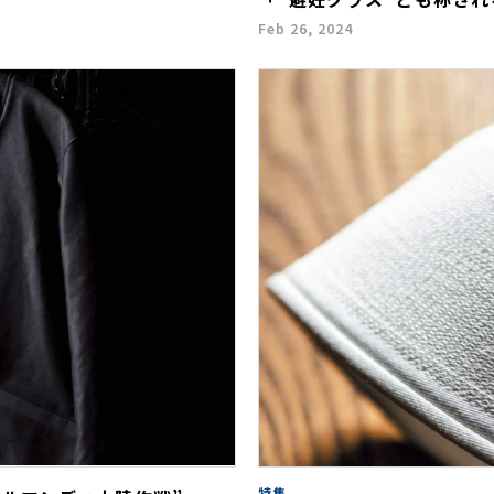
Feb 26, 2024
特集