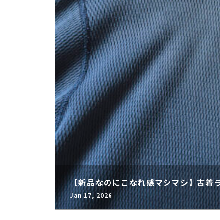
【新品なのにこなれ感マシマシ】古着
Jan 17, 2026