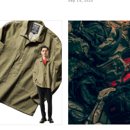
Sep 19, 2025