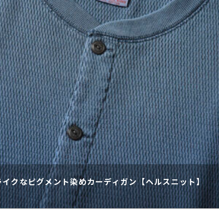
ライクなピグメント染めカーディガン【ヘルスニット】