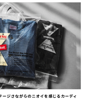
テージさながらのニオイを感じるカーディ