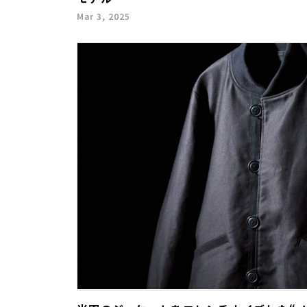
Mar 3, 2025