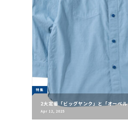
特集
2大定番「ビッグヤンク」と「オーベ
Apr 12, 2025