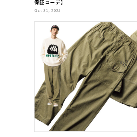
保証コーデ】
Oct 31, 2025