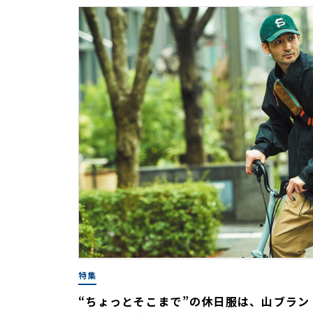
特集
“ちょっとそこまで”の休日服は、山ブラン