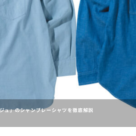
ルジュ」のシャンブレーシャツを徹底解説