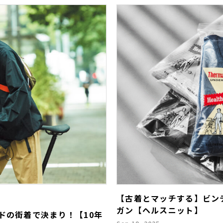
【古着とマッチする】ビン
ガン【ヘルスニット】
ドの街着で決まり！【10年