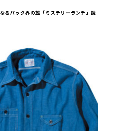
になるパック界の雄「ミステリーランチ」読