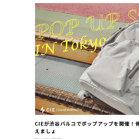
CIEが渋谷パルコでポップアップを開催！
えましょ