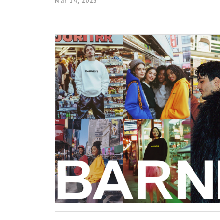
Mar 14, 2025