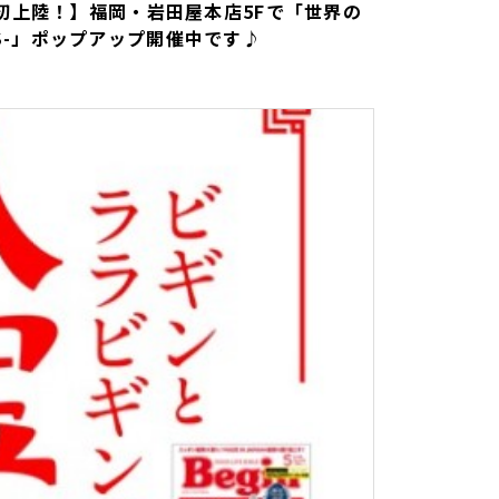
初上陸！】福岡・岩田屋本店5Fで「世界の
CES-」ポップアップ開催中です♪