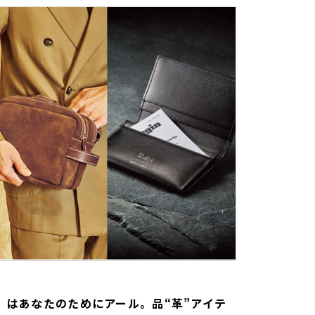
】はあなたのためにアール。品“革”アイテ