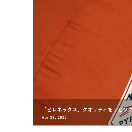
「ピレネックス」クオリティをリビン
Apr 23, 2025