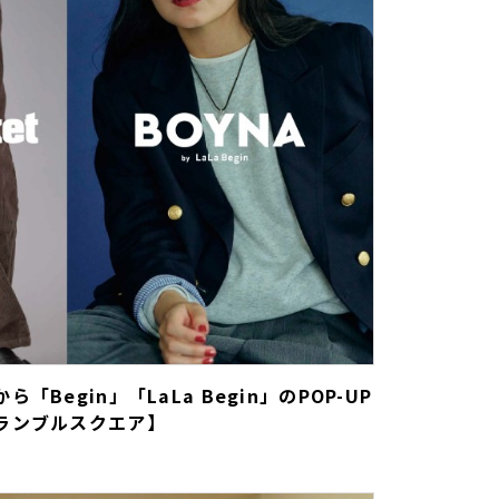
Begin」「LaLa Begin」のPOP-UP
ランブルスクエア】