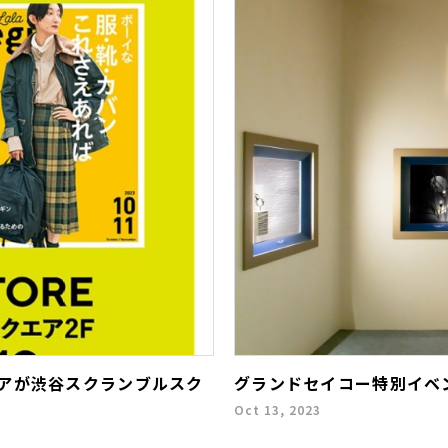
Cストアが渋谷スクランブルスク
グランドセイコー特別イベン
Oct 13, 2023