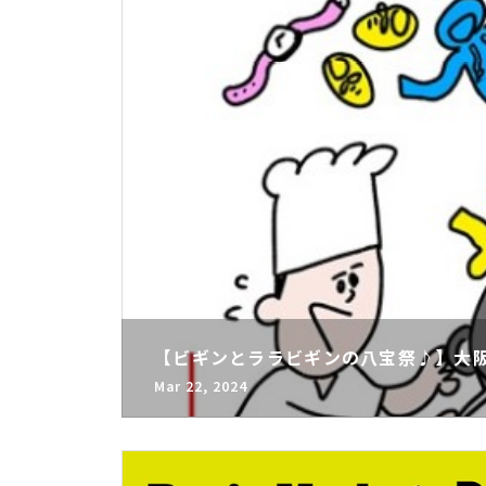
【ビギンとララビギンの八宝祭♪】大阪
Mar 22, 2024