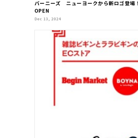
バーニーズ ニューヨークから新ロゴ登場
OPEN
Dec 13, 2024