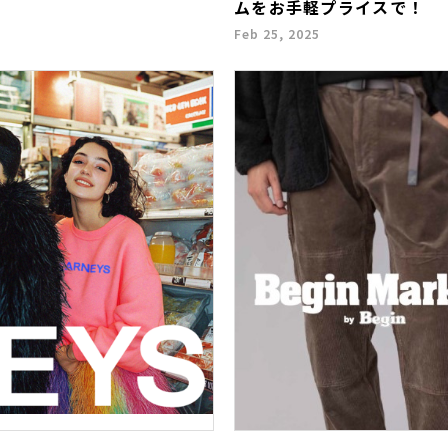
ムをお手軽プライスで！
Feb 25, 2025