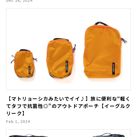
Dec 26, 2024
【マトリョーシカみたいでイイ♪】旅に便利な“軽く
てタフで抗菌性◎”のアウトドアポーチ【イーグルク
リーク】
Feb 1, 2024