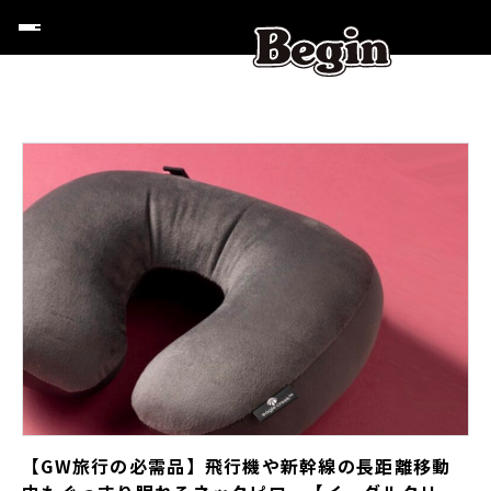
【GW旅行の必需品】飛行機や新幹線の長距離移動