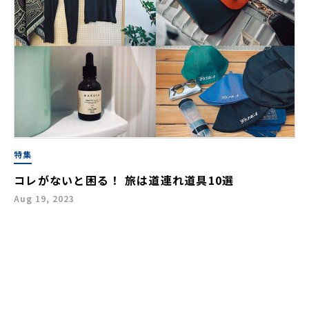
特集
コレがないと困る！ 旅は道連れ道具10選
Aug 19, 2023