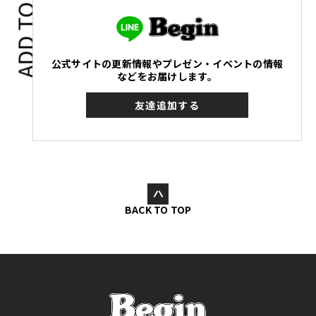
ADD TO
公式サイトの更新情報やプレゼン・イベントの情報
などをお届けします。
友達追加する
BACK TO TOP