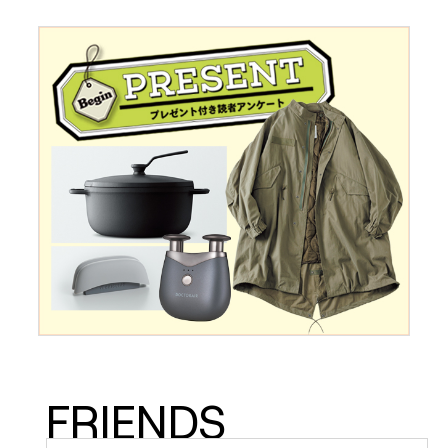
FRIENDS