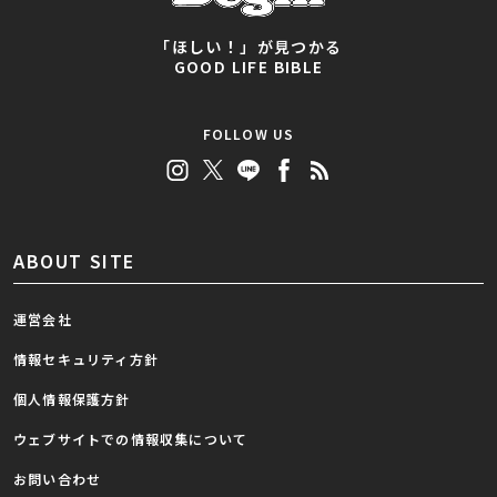
「ほしい！」が見つかる
GOOD LIFE BIBLE
FOLLOW US
ABOUT SITE
運営会社
情報セキュリティ方針
個人情報保護方針
ウェブサイトでの情報収集について
お問い合わせ