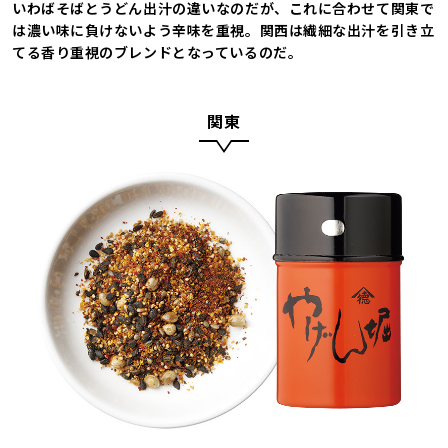
いわばそばとうどん出汁の違いなのだが、これに合わせて関東で
は濃い味に負けないよう辛味を重視。関西は繊細な出汁を引き立
てる香り重視のブレンドとなっているのだ。
関東