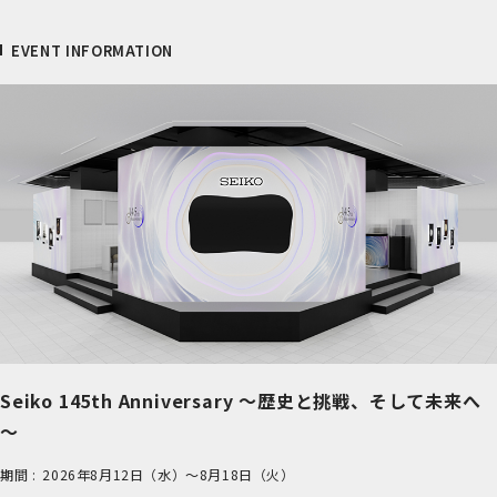
EVENT INFORMATION
Seiko 145th Anniversary ～歴史と挑戦、そして未来へ
～
期間 :
2026年8月12日（水）～8月18日（火）