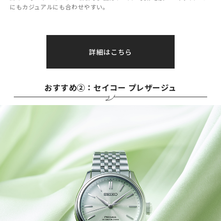
にもカジュアルにも合わせやすい。
詳細はこちら
おすすめ②：セイコー プレザージュ