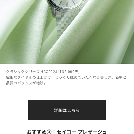
クラシックシリーズ HCC002J (132,000円)
繊細なダイヤルの仕上げは、じっくり眺めていたくなる美しさ。価格と
品質のバランスが絶妙。
詳細はこちら
おすすめ③：セイコー プレザージュ