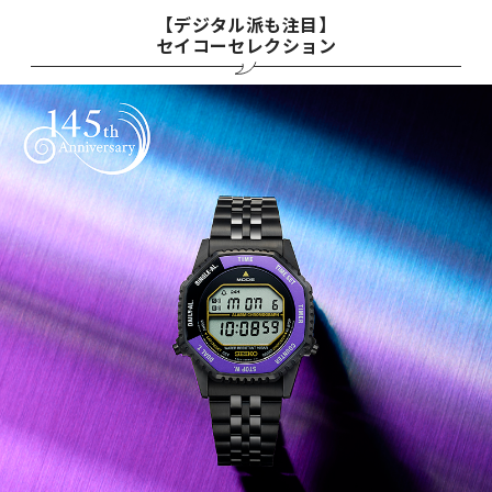
【デジタル派も注目】
セイコーセレクション