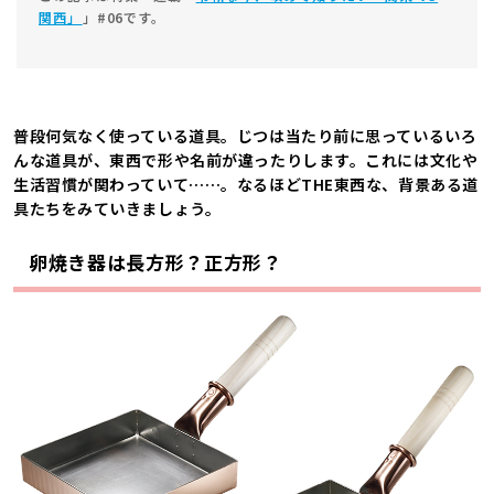
関西」
」#06です。
普段何気なく使っている道具。じつは当たり前に思っているいろ
んな道具が、東西で形や名前が違ったりします。これには文化や
生活習慣が関わっていて……。なるほどTHE東西な、背景ある道
具たちをみていきましょう。
卵焼き器は長方形？正方形？