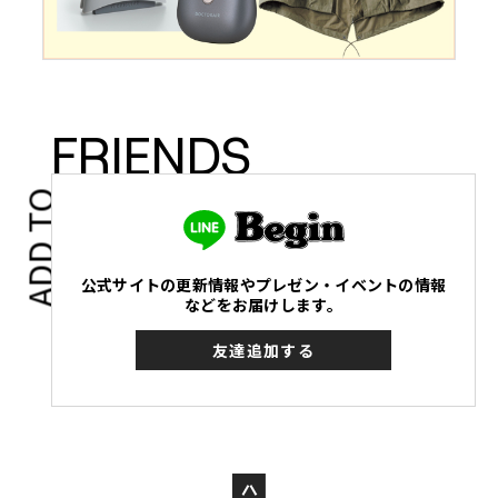
FRIENDS
ADD TO
公式サイトの更新情報やプレゼン・イベントの情報
などをお届けします。
友達追加する