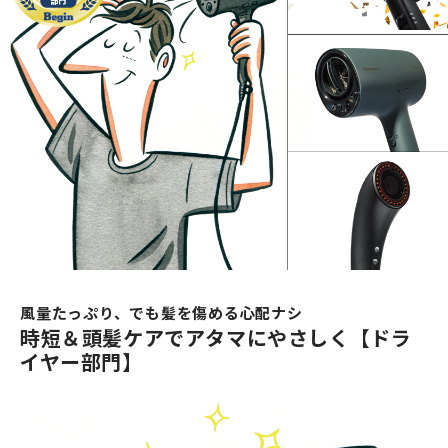
風量たっぷり、でも髪を傷める心配ナシ
時短＆頭髪ケアでアタマにやさしく【ドラ
イヤー部門】