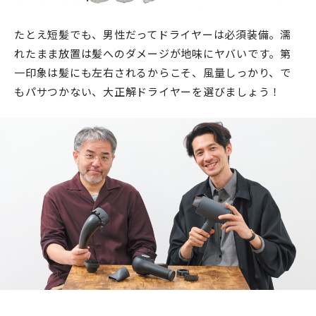
たとえ短髪でも、男性だってドライヤーは必須装備。濡
れたまま放置は髪へのダメージが地味にヤバいです。第
一印象は髪にも左右されるからこそ、風量しっかり、で
もパサつかない、大正解ドライヤーを選びましょう！