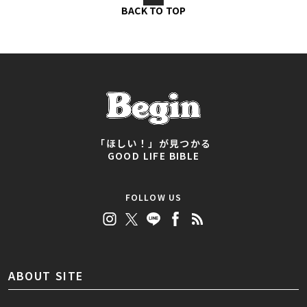
BACK TO TOP
「ほしい！」が見つかる
GOOD LIFE BIBLE
FOLLOW US
ABOUT SITE