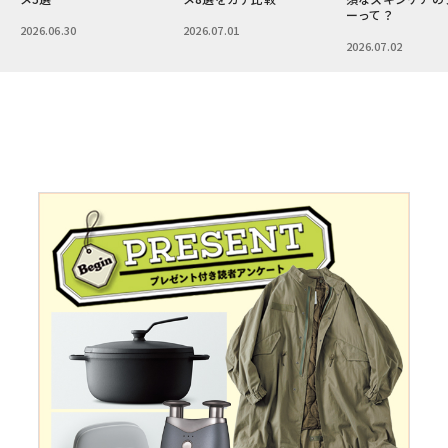
ーって？
2026.06.30
2026.07.01
2026.07.02