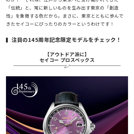
「伝統」と、常に新しいものを生み出す東京の「創造
性」を象徴する色だから。まさに、東京とともに歩んで
きたセイコーにぴったりのカラーというわけです！
注目の145周年記念限定モデルをチェック！
【アウトドア派に】
セイコー プロスペックス