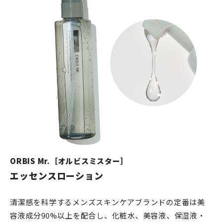
ORBIS Mr.［オルビスミスター］
エッセンスローション
清潔感を科学するメンズスキンケアブランドの定番は美
容液成分90%以上を配合し、化粧水、美容液、保湿液・