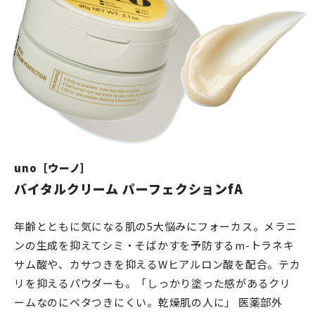
uno［ウーノ］
バイタルクリーム パーフェクションfA
年齢とともに気になる肌の5大悩みにフォーカス。メラニ
ンの生成を抑えてシミ・そばかすを予防するm-トラネキ
サム酸や、カサつきを抑えるWヒアルロン酸を配合。テカ
リを抑えるパウダーも。「しっかり塗った感があるクリ
ームなのにベタつきにくい。乾燥肌の人に」 医薬部外