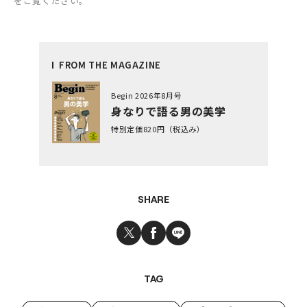
をご覧ください。
FROM THE MAGAZINE
Begin 2026年8月号
身なりで語る男の美学
特別定価820円（税込み）
SHARE
TAG