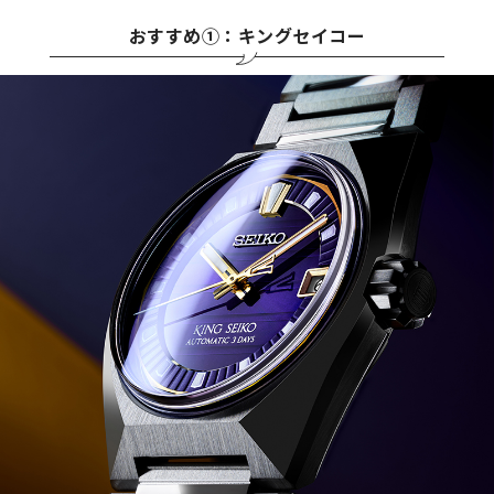
おすすめ①：キングセイコー