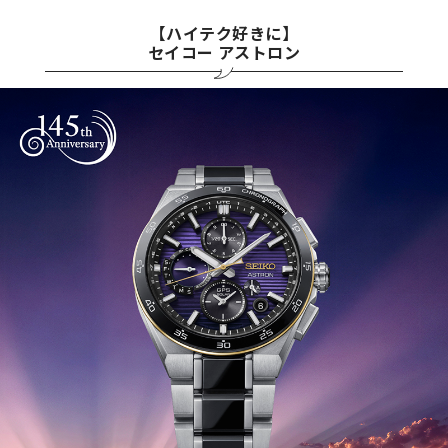
【ハイテク好きに】
セイコー アストロン