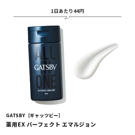
1日あたり44円
GATSBY［ギャッツビー］
薬用EX パーフェクト エマルジョン