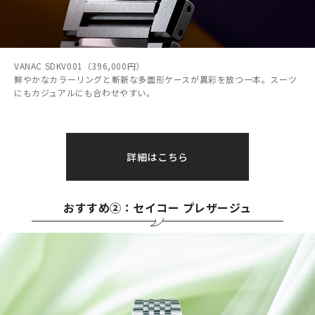
VANAC SDKV001（396,000円）
鮮やかなカラーリングと斬新な多面形ケースが異彩を放つ一本。スーツ
にもカジュアルにも合わせやすい。
詳細はこちら
おすすめ②：セイコー プレザージュ