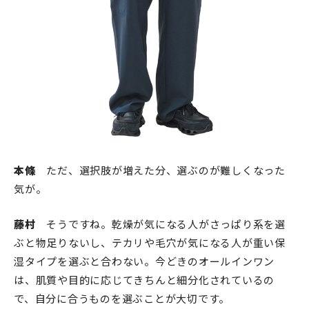
本條
ただ、選択肢が増えた分、選ぶのが難しくなった
気が。
藤村
そうですね。乾燥が気になる人がさっぱり系を選
ぶと物足りないし、テカリや毛穴が気になる人が重い保
湿タイプを選ぶと合わない。今どきのオールインワン
は、肌質や目的に応じてきちんと細分化されているの
で、自分に合うものを選ぶことが大切です。