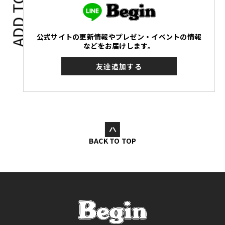
ADD TO
公式サイトの更新情報やプレゼン・イベントの情報
などをお届けします。
友達追加する
BACK TO TOP