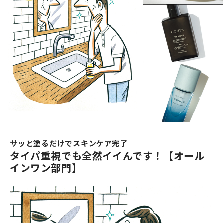
サッと塗るだけでスキンケア完了
タイパ重視でも全然イイんです！【オール
インワン部門】