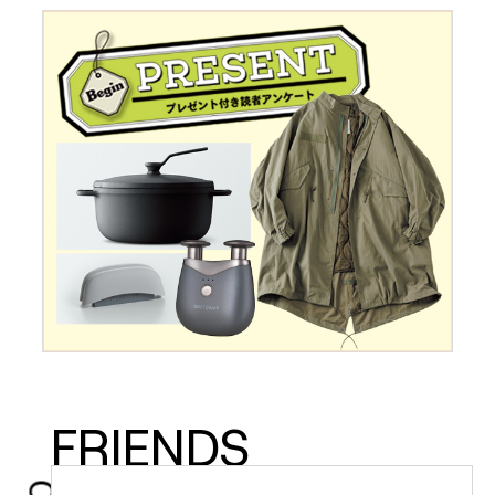
FRIENDS