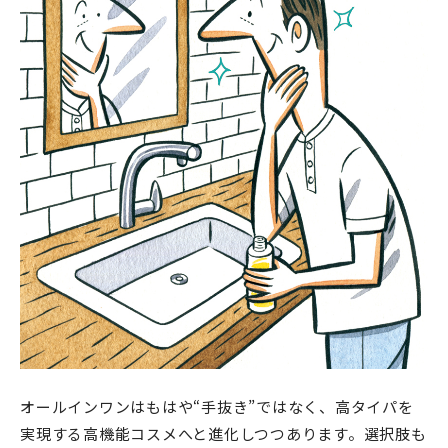
オールインワンはもはや“手抜き”ではなく、高タイパを
実現する高機能コスメへと進化しつつあります。選択肢も