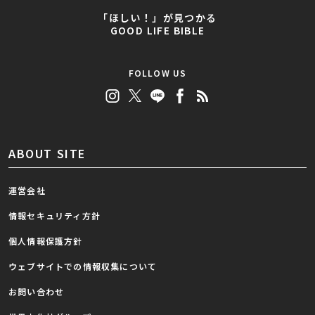
「ほしい！」が見つかる
GOOD LIFE BIBLE
FOLLOW US
ABOUT SITE
運営会社
情報セキュリティ方針
個人情報保護方針
ウェブサイトでの情報収集について
お問い合わせ