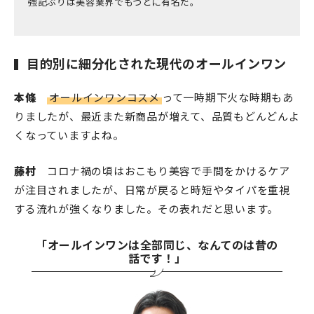
強記ぶりは美容業界でもつとに有名だ。
目的別に細分化された現代のオールインワン
本條
オールインワンコスメ
って一時期下火な時期もあ
りましたが、最近また新商品が増えて、品質もどんどんよ
くなっていますよね。
藤村
コロナ禍の頃はおこもり美容で手間をかけるケア
が注目されましたが、日常が戻ると時短やタイパを重視
する流れが強くなりました。その表れだと思います。
「オールインワンは全部同じ、なんてのは昔の
話です！」