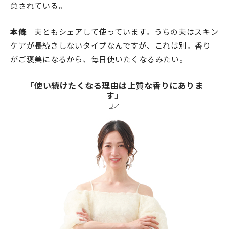
意されている。
本條
夫ともシェアして使っています。うちの夫はスキン
ケアが長続きしないタイプなんですが、これは別。香り
がご褒美になるから、毎日使いたくなるみたい。
「使い続けたくなる理由は上質な香りにありま
す」