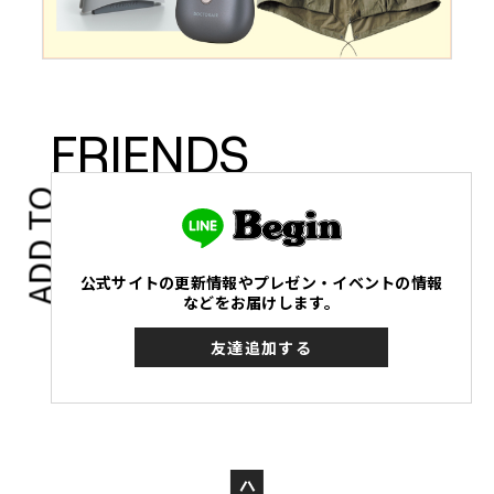
FRIENDS
ADD TO
公式サイトの更新情報やプレゼン・イベントの情報
などをお届けします。
友達追加する