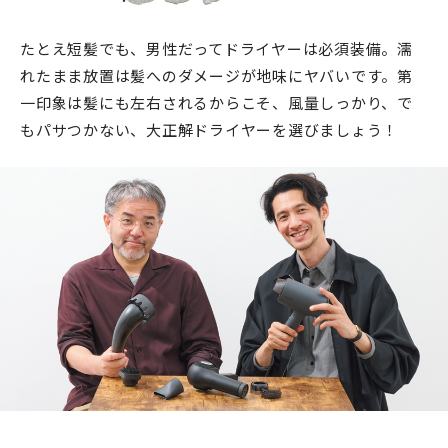
たとえ短髪でも、男性だってドライヤーは必須装備。濡
れたまま放置は髪へのダメージが地味にヤバいです。第
一印象は髪にも左右されるからこそ、風量しっかり、で
もパサつかない、大正解ドライヤーを選びましょう！