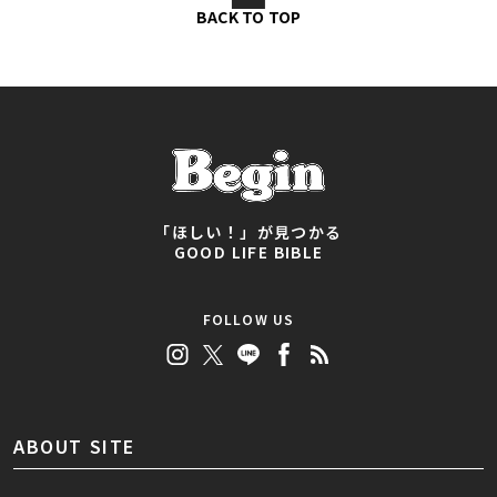
BACK TO TOP
「ほしい！」が見つかる
GOOD LIFE BIBLE
FOLLOW US
ABOUT SITE