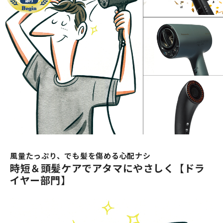
風量たっぷり、でも髪を傷める心配ナシ
時短＆頭髪ケアでアタマにやさしく【ドラ
イヤー部門】