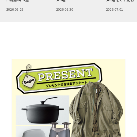
ーって？
2026.06.30
2026.07.01
2026.07.02