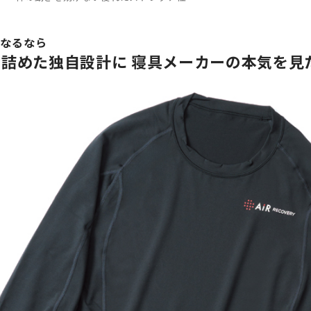
になるなら
詰めた独自設計に 寝具メーカーの本気を見