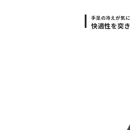
手足の冷えが気
快適性を突き