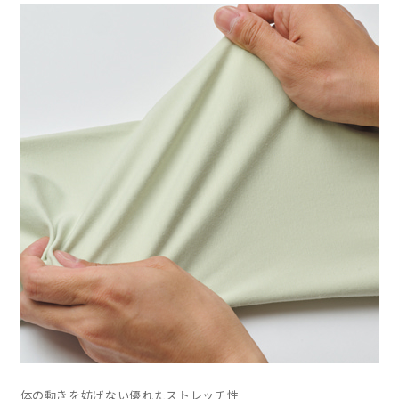
体の動きを妨げない優れたストレッチ性