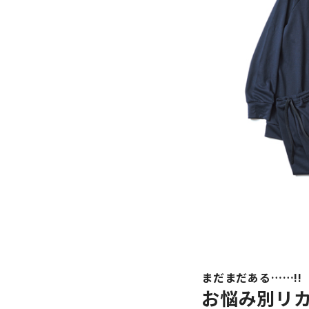
まだまだある……!!
お悩み別リカ