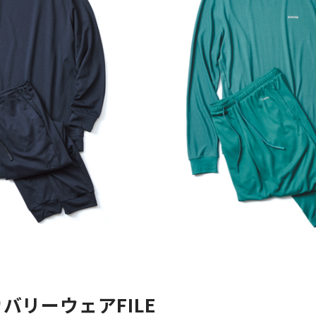
バリーウェアFILE