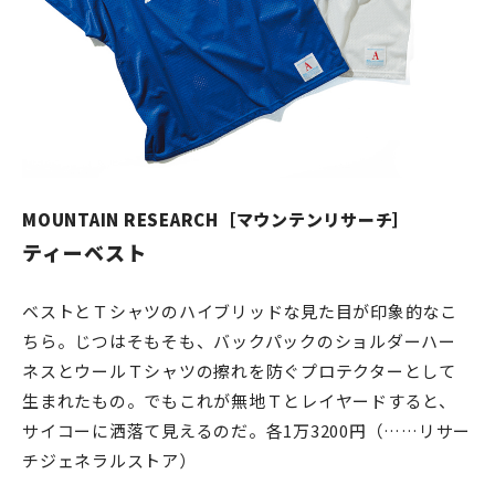
MOUNTAIN RESEARCH［マウンテンリサーチ］
ティーベスト
ベストとＴシャツのハイブリッドな見た目が印象的なこ
ちら。じつはそもそも、バックパックのショルダーハー
ネスとウールＴシャツの擦れを防ぐプロテクターとして
生まれたもの。でもこれが無地Ｔとレイヤードすると、
サイコーに洒落て見えるのだ。各1万3200円（……リサー
チジェネラルストア）