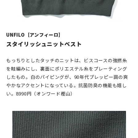
UNFILO［アンフィーロ］
スタイリッシュニットベスト
もっちりとしたタッチのニットは、ビスコースの強撚糸
を畦編みにし、裏面にポリエステル糸をプレーティング
したもの。白のパイピングが、90年代プレッピー調の爽
やかなアクセントになっている。抗菌防臭の機能も嬉し
い。8990円（オンワード樫山）