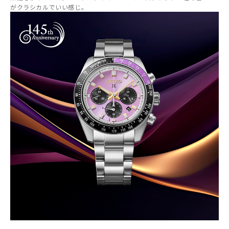
がクラシカルでいい感じ。