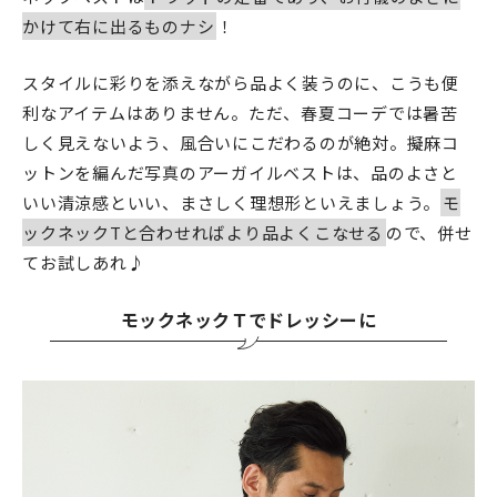
かけて右に出るものナシ
！
スタイルに彩りを添えながら品よく装うのに、こうも便
利なアイテムはありません。ただ、春夏コーデでは暑苦
しく見えないよう、風合いにこだわるのが絶対。擬麻コ
ットンを編んだ写真のアーガイルベストは、品のよさと
いい清涼感といい、まさしく理想形といえましょう。
モ
ックネックTと合わせればより品よくこなせる
ので、併せ
てお試しあれ♪
モックネックＴでドレッシーに