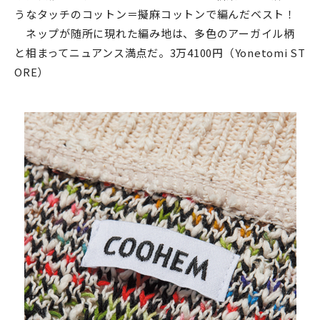
うなタッチのコットン＝擬麻コットンで編んだベスト！
ネップが随所に現れた編み地は、多色のアーガイル柄
と相まってニュアンス満点だ。3万4100円（Yonetomi ST
ORE）