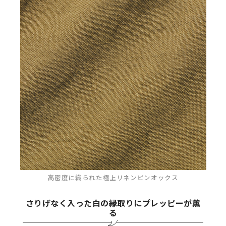
高密度に織られた極上リネンピンオックス
さりげなく入った白の縁取りにプレッピーが薫
る