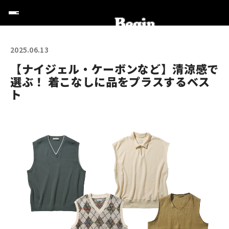
2025.06.13
【ナイジェル・ケーボンなど】清涼感で
選ぶ！ 着こなしに品をプラスするベス
ト