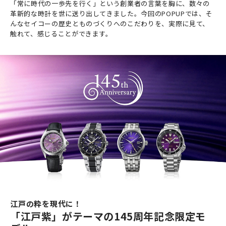
「常に時代の一歩先を行く」という創業者の言葉を胸に、数々の
革新的な時計を世に送り出してきました。今回のPOPUPでは、そ
んなセイコーの歴史とものづくりへのこだわりを、実際に見て、
触れて、感じることができます。
江戸の粋を現代に！
「江戸紫」がテーマの145周年記念限定モ