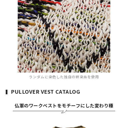
ランダムに染色した独自の絣染糸を使用
PULLOVER VEST CATALOG
仏軍のワークベストをモチーフにした変わり種