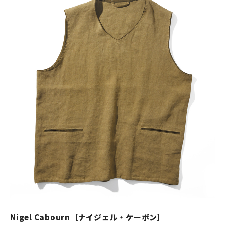
Nigel Cabourn［ナイジェル・ケーボン］