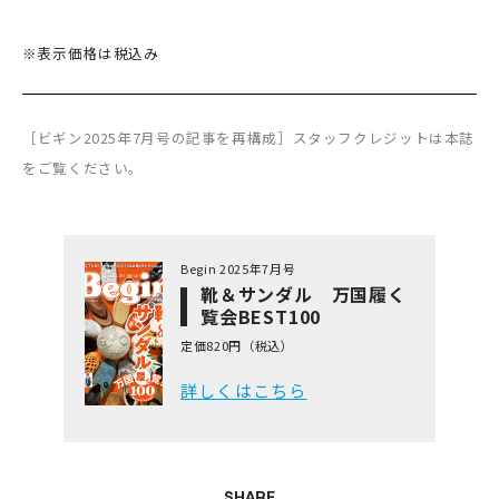
※表示価格は税込み
［ビギン2025年7月号の記事を再構成］スタッフクレジットは本誌
をご覧ください。
Begin 2025年7月号
靴＆サンダル 万国履く
覧会BEST100
定価820円（税込）
詳しくはこちら
SHARE