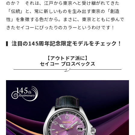
のか？ それは、江戸から東京へと受け継がれてきた
「伝統」と、常に新しいものを生み出す東京の「創造
性」を象徴する色だから。まさに、東京とともに歩んで
きたセイコーにぴったりのカラーというわけです！
注目の145周年記念限定モデルをチェック！
【アウトドア派に】
セイコー プロスペックス