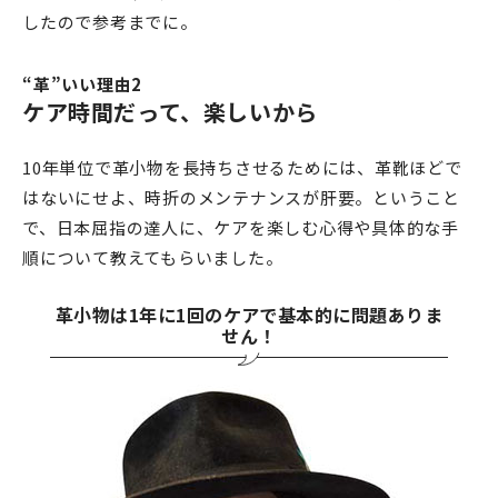
したので参考までに。
“革”いい理由2
ケア時間だって、楽しいから
10年単位で革小物を長持ちさせるためには、革靴ほどで
はないにせよ、時折のメンテナンスが肝要。ということ
で、日本屈指の達人に、ケアを楽しむ心得や具体的な手
順について教えてもらいました。
革小物は1年に1回のケアで基本的に問題ありま
せん！