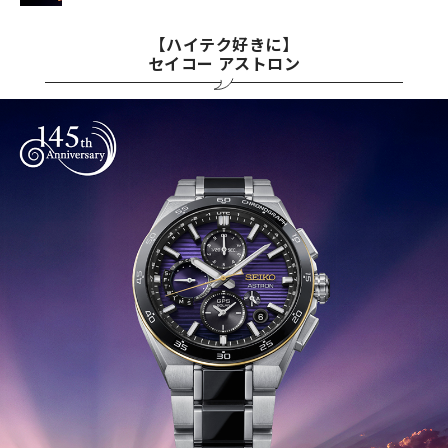
【ハイテク好きに】
セイコー アストロン