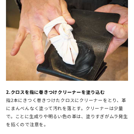
2.クロスを指に巻きつけクリーナーを塗り込む
指2本にきつく巻きつけたクロスにクリーナーをとり、革
にまんべんなく塗って汚れを落とす。クリーナーは少量
で。ことに生成りや明るい色の革は、塗りすぎがムラ発生
を招くので注意を。