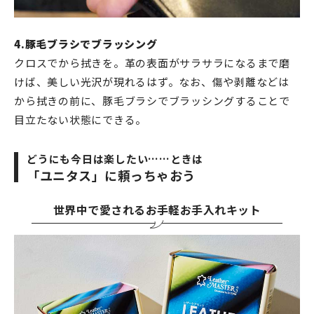
4.豚毛ブラシでブラッシング
クロスでから拭きを。革の表面がサラサラになるまで磨
けば、美しい光沢が現れるはず。なお、傷や剥離などは
から拭きの前に、豚毛ブラシでブラッシングすることで
目立たない状態にできる。
どうにも今日は楽したい……ときは
「ユニタス」に頼っちゃおう
世界中で愛されるお手軽お手入れキット