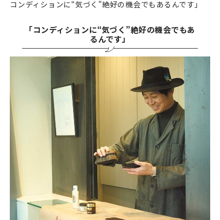
コンディションに“気づく”絶好の機会でもあるんです」
「コンディションに“気づく”絶好の機会でもあ
るんです」