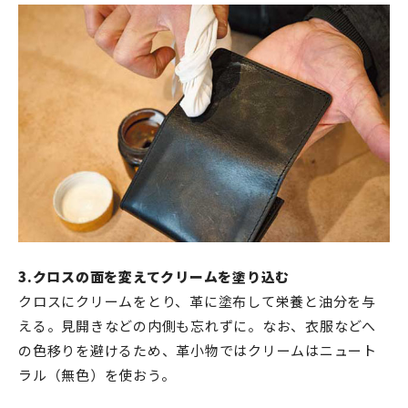
3.クロスの面を変えてクリームを塗り込む
クロスにクリームをとり、革に塗布して栄養と油分を与
える。見開きなどの内側も忘れずに。なお、衣服などへ
の色移りを避けるため、革小物ではクリームはニュート
ラル（無色）を使おう。