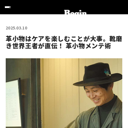
2025.03.10
革小物はケアを楽しむことが大事。靴磨
き世界王者が直伝！ 革小物メンテ術