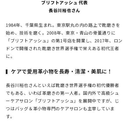
ブリフトアッシュ 代表
長谷川裕也さん
1984年、千葉県生まれ。東京駅丸の内の路上で靴磨きを
始め、技術を磨く。2008年、東京・青山の骨董通りに
「ブリフトアッシュ」の第1号店を開業し、2017年、ロン
ドンで開催された靴磨き世界選手権で栄えある初代王者
に。
ケアで愛用革小物を長寿・清潔・美肌に！
長谷川裕也さんといえば靴磨き世界選手権の初代優勝者
でもある、いわば革磨きの第一人者。国内外で高級シュ
ーケアサロン「ブリフトアッシュ」を展開中ですが、じ
つはバッグ＆革小物専門のケアサロンも主宰していま
す。