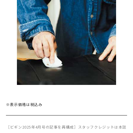
※表示価格は税込み
［ビギン2025年4月号の記事を再構成］スタッフクレジットは本誌