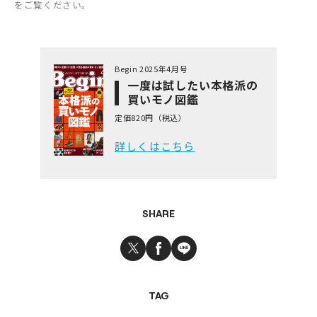
をご覧ください。
Begin 2025年4月号
一度は試したい本格派の
買いモノ図鑑
定価820円（税込）
詳しくはこちら
SHARE
TAG