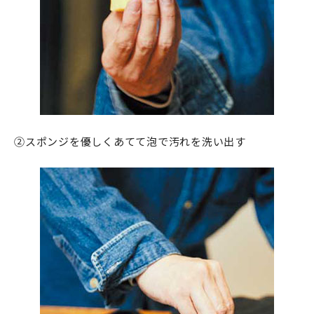
②スポンジを優しくあてて泡で汚れを洗い出す