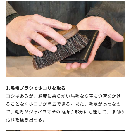
1.馬毛ブラシでホコリを取る
コシはあるが、適度に柔らかい馬毛なら革に負荷をかけ
ることなくホコリが除去できる。また、毛足が長めなの
で、毛先がジャバラマチの内折り部分にも達して、隙間の
汚れを掻き出せる。