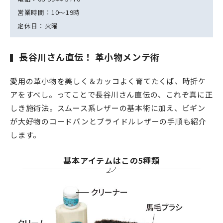
営業時間：10～19時
定休日：火曜
長谷川さん直伝！ 革小物メンテ術
愛用の革小物を美しく＆カッコよく育てたくば、時折ケ
アをすべし。ってことで長谷川さん直伝の、これぞ真に正
しき施術法。スムース系レザーの基本術に加え、ビギン
が大好物のコードバンとブライドルレザーの手順も紹介
します。
基本アイテムはこの5種類