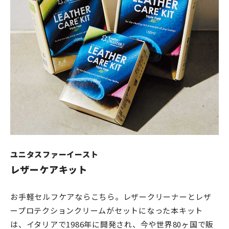
ユニタスファーイースト
レザーケアキット
お手軽セルフケアならこちら。レザークリーナーとレザ
ープロテクションクリームがセットになった本キット
は、イタリアで1986年に開発され、今や世界80ヶ国で販