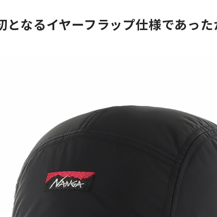
も初となるイヤーフラップ仕様であった