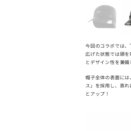
今回のコラボでは、
広げた状態では頭を
とデザイン性を兼備
帽子全体の表面には
ス」を採用し、蒸れ
とアップ！