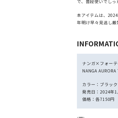
で、普段使いでしっ
本アイテムは、202
年明け早々見逃し厳
INFORMATI
ナンガ×フォーテ
NANGA AURORA T
カラー：ブラック
発売日：2024年1
価格：各7150円