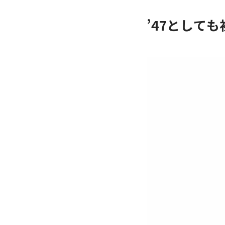
’47として