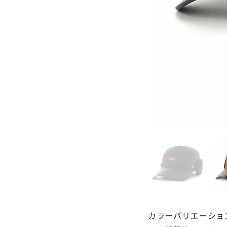
カラーバリエーショ