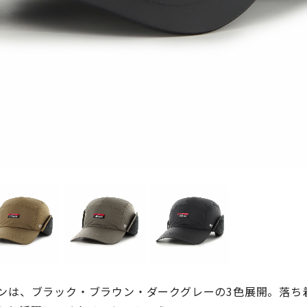
ンは、ブラック・ブラウン・ダークグレーの3色展開。落ち