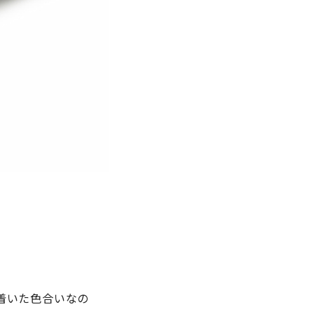
着いた色合いなの