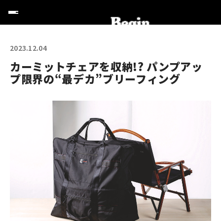
2023.12.04
カーミットチェアを収納!? パンプアッ
プ限界の“最デカ”ブリーフィング