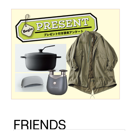
FRIENDS