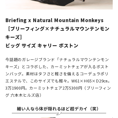
Briefing x Natural Mountain Monkeys
［ブリーフィング×ナチュラルマウンテンモン
キーズ］
ビッグ サイズ キャリー ボストン
今話題のガレージブランド「ナチュラルマウンテンモン
キーズ」とコラボした、カーミットチェアが入るボスト
ンバッグ。素材はタフさと軽さを備えるコーデュラポリ
エステルで、このサイズでも軽々。W61×H65×D29㎝。
3万1900円。カーミットチェア2万5300円（ブリーフィン
グ 六本木ヒルズ店）
細い人なら体が隠れるほど超デカイ（笑）