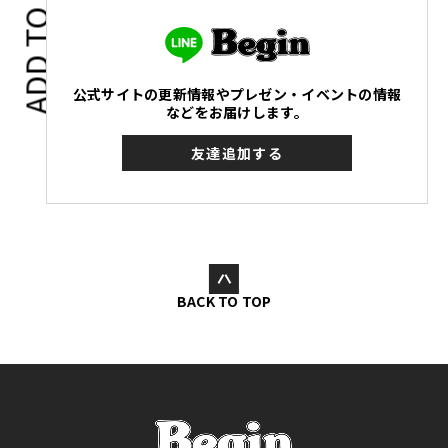
ADD TO
公式サイトの更新情報やプレゼン・イベントの情報
などをお届けします。
友達追加する
BACK TO TOP