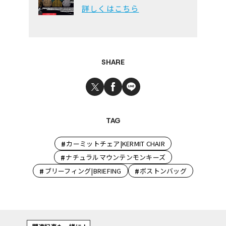
詳しくはこちら
SHARE
TAG
#
カーミットチェア|KERMIT CHAIR
#
ナチュラルマウンテンモンキーズ
#
#
ブリーフィング|BRIEFING
ボストンバッグ