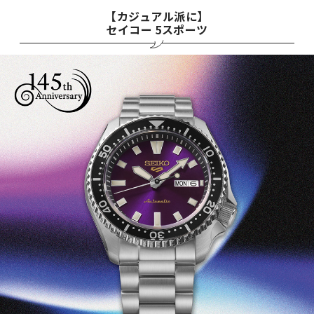
【カジュアル派に】
セイコー 5スポーツ