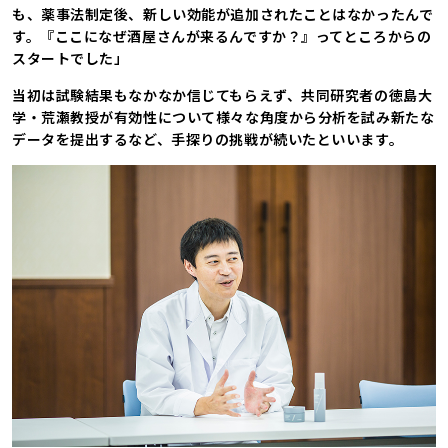
も、薬事法制定後、新しい効能が追加されたことはなかったんで
す。『ここになぜ酒屋さんが来るんですか？』ってところからの
スタートでした」
当初は試験結果もなかなか信じてもらえず、共同研究者の徳島大
学・荒瀬教授が有効性について様々な角度から分析を試み新たな
データを提出するなど、手探りの挑戦が続いたといいます。