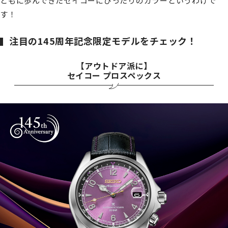
ともに歩んできたセイコーにぴったりのカラーというわけで
す！
注目の145周年記念限定モデルをチェック！
【アウトドア派に】
セイコー プロスペックス