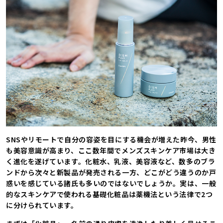
SNSやリモートで自分の容姿を目にする機会が増えた昨今、男性
も美容意識が高まり、ここ数年間でメンズスキンケア市場は大き
く進化を遂げています。化粧水、乳液、美容液など、数多のブラ
ンドから次々と新製品が発売される一方、どこがどう違うのか戸
惑いを感じている諸氏も多いのではないでしょうか。実は、一般
的なスキンケアで使われる基礎化粧品は薬機法という法律で2つ
に分けられています。