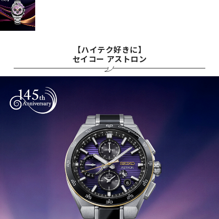
【ハイテク好きに】
セイコー アストロン