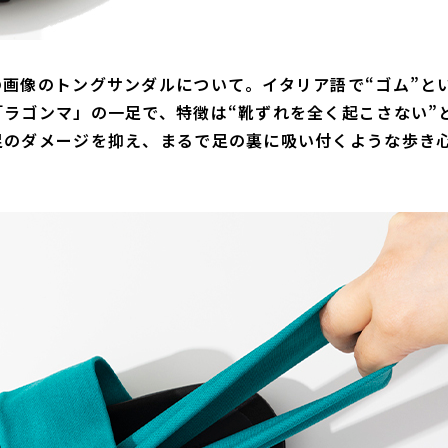
画像のトングサンダルについて。イタリア語で“ゴム”と
ラゴンマ」の一足で、特徴は“靴ずれを全く起こさない”
足のダメージを抑え、まるで足の裏に吸い付くような歩き