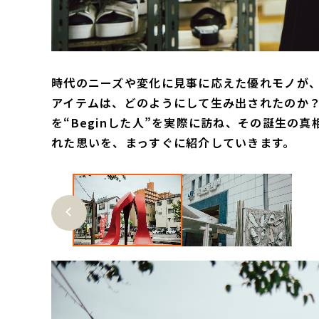
時代のニーズや変化に見事に応えた優れモノが
アイテムは、どのようにして生み出されたのか
を“Beginした人”を実際に訪ね、その誕生の
れた思いを、まっすぐに紹介していきます。
Previ
ous