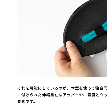
それを可能にしているのが、木型を使って独自
に付けられた伸縮自在なアッパーや、強度とク
要素です。