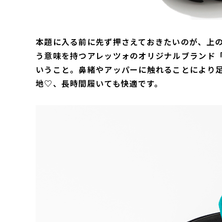
本題に入る前に先ず押さえておきたいのが、上の
う意味を持つアレッツォのオリジナルブランド「
いうこと。鼻緒やアッパーに触れることにより
地♡、長時間履いても快適です。