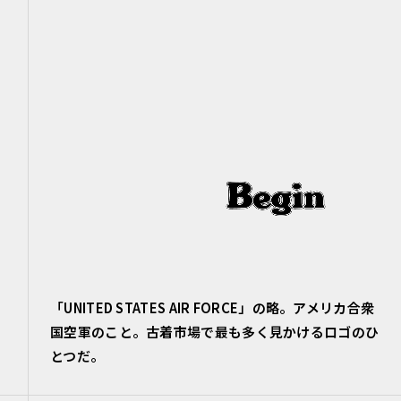
「UNITED STATES AIR FORCE」の略。アメリカ合衆
国空軍のこと。古着市場で最も多く見かけるロゴのひ
とつだ。