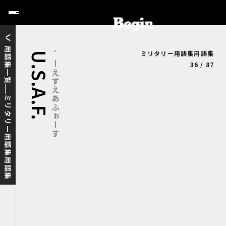
用語集一覧
ミリタリー用語集用語集
U.S.A.F.
ゆーえすえあふぉーす
36 / 87
ミリタリー用語集用語集